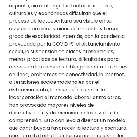
aspecto; sin embargo los factores sociales,
culturales y económicos dificultan que el
proceso de lectoescritura sea visible en su
accionar en niños y niñas de segundo y tercer
grado de escolaridad. Además, con la pandemia
provocada por la COVID 19, el distanciamiento
social, la suspensión de clases presenciales,
menos prácticas de lectura, dificultades para
acceder a los recursos bibliográficos, a las clases
en línea, problemas de conectividad, la internet,
alteraciones socioemocionales por el
distanciamiento, la deserción escolar, la
incorporación al mercado laboral, entre otras,
han provocado mayores niveles de
desmotivación y disminución en los niveles de
comprensión. Esto conlleva a diseñar un modelo
que contribuya a favorecer la lectura y escritura,
que permita fortalecer las competencias de los