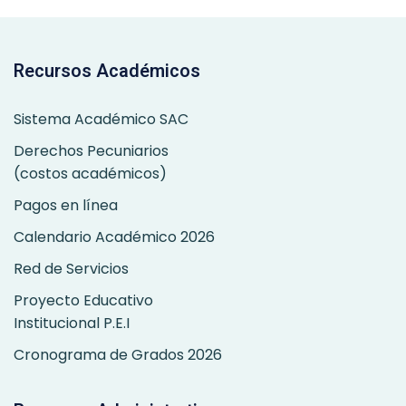
Recursos Académicos
Sistema Académico SAC
Derechos Pecuniarios
(costos académicos)
Pagos en línea
Calendario Académico 2026
Red de Servicios
Proyecto Educativo
Institucional P.E.I
Cronograma de Grados 2026