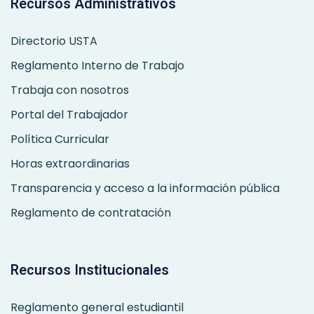
Recursos Administrativos
Directorio USTA
Reglamento Interno de Trabajo
Trabaja con nosotros
Portal del Trabajador
Política Curricular
Horas extraordinarias
Transparencia y acceso a la información pública
Reglamento de contratación
Recursos Institucionales
Reglamento general estudiantil