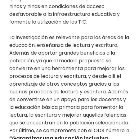
niños y niñas en condiciones de acceso
desfavorable a la infraestructura educativa y
fomente la utilización de las TIC.
La investigación es relevante para las áreas de la
educación, enseñanza de lectura y escritura.
Además de aportar grandes beneficios a la
población, ya que el modelo propuesto se
convierte en una herramienta para mejorar los
procesos de lectura y escritura, y desde allí el
aprendizaje de otros conceptos gracias a las
buenas prácticas de lectura y escritura. Además
de convertirse en un apoyo para los docentes y
la educación básica primaria para fomentar la
lectura, la escritura y mejorar aquellas falencias
que se encuentran en la población seleccionada.
Por último, se compromete con el ODS número 4
“Garantizar una educación inclusiva,