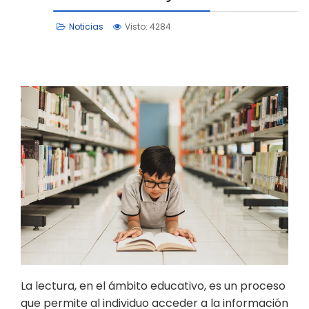
Noticias
Visto: 4284
La lectura, en el ámbito educativo, es un proceso
que permite al individuo acceder a la información