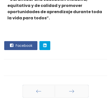
equitativa y de calidad y promover
oportunidades de aprendizaje durante toda
la vida para todos”.
Facebook
Anterior
Siguiente