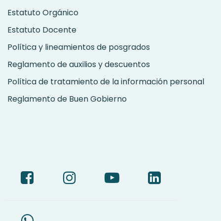
Estatuto Orgánico
Estatuto Docente
Política y lineamientos de posgrados
Reglamento de auxilios y descuentos
Política de tratamiento de la información personal
Reglamento de Buen Gobierno