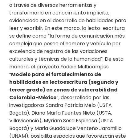
a través de diversas herramientas y
transformarlo en conocimiento implícito,
evidenciado en el desarrollo de habilidades para
leer y escribir. En este marco, la lecto-escritura
se define como “la forma de comunicación más
compleja que posee el hombre y vehículo por
excelencia de registro de las variaciones
culturales y técnicas de la humanidad”. De esta
manera, el proyecto Fodein Multicampus
“
Modelo para el fortalecimiento de
habilidades en lectoescritura (segundo y
tercer grado) en zonas de vulnerabilidad
Colombia-México
”, desarrollado por las
investigadoras Sandra Patricia Melo (USTA
Bogotá), Diana María Fuentes Nieto (USTA,
Villavicencio), Myriam Sosa Espinosa (USTA
Bogotá) y Maria Guadalupe Venteño Jaramillo
(UNAM), posibilita espacios que favorezcan este