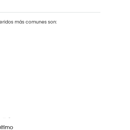
ueridos más comunes son: