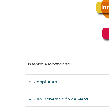
- Fuente:
Asobancaria
Coopfuturo
FSES Gobernación de Meta