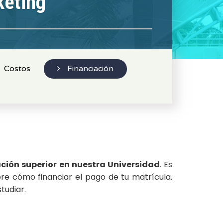
keting
Costos
Financiación
ción superior en nuestra Universidad
. Es
e cómo financiar el pago de tu matrícula.
tudiar.