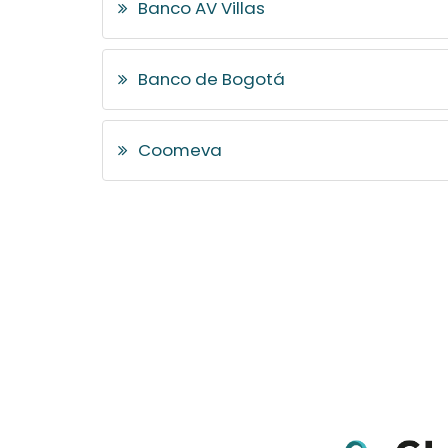
Banco AV Villas
Banco de Bogotá
Coomeva