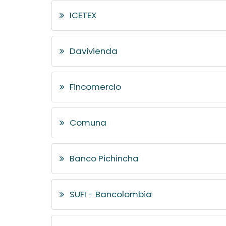
ICETEX
Davivienda
Fincomercio
Comuna
Banco Pichincha
SUFI - Bancolombia