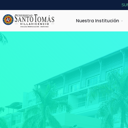
SU
Nuestra Institución