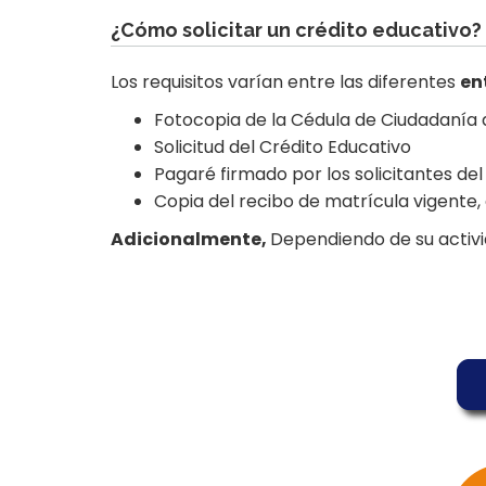
¿Cómo solicitar un crédito educativo?
Los requisitos varían entre las diferentes
en
Fotocopia de la Cédula de Ciudadanía d
Solicitud del Crédito Educativo
Pagaré firmado por los solicitantes del
Copia del recibo de matrícula vigente
Adicionalmente,
Dependiendo de su activ