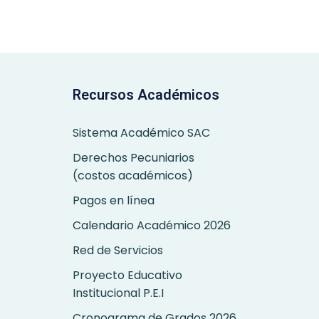
Recursos Académicos
Sistema Académico SAC
Derechos Pecuniarios
(costos académicos)
Pagos en línea
Calendario Académico 2026
Red de Servicios
Proyecto Educativo
Institucional P.E.I
Cronograma de Grados 2026