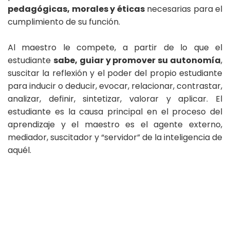
pedagógicas, morales y éticas
necesarias para el
cumplimiento de su función.
Al maestro le compete, a partir de lo que el
estudiante
sabe, guiar y promover su autonomía
,
suscitar la reflexión y el poder del propio estudiante
para inducir o deducir, evocar, relacionar, contrastar,
analizar, definir, sintetizar, valorar y aplicar. El
estudiante es la causa principal en el proceso del
aprendizaje y el maestro es el agente externo,
mediador, suscitador y “servidor” de la inteligencia de
aquél.