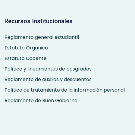
Recursos Institucionales
Reglamento general estudiantil
Estatuto Orgánico
Estatuto Docente
Política y lineamientos de posgrados
Reglamento de auxilios y descuentos
Política de tratamiento de la información personal
Reglamento de Buen Gobierno