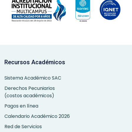
Recursos Académicos
Sistema Académico SAC
Derechos Pecuniarios
(costos académicos)
Pagos en línea
Calendario Académico 2026
Red de Servicios