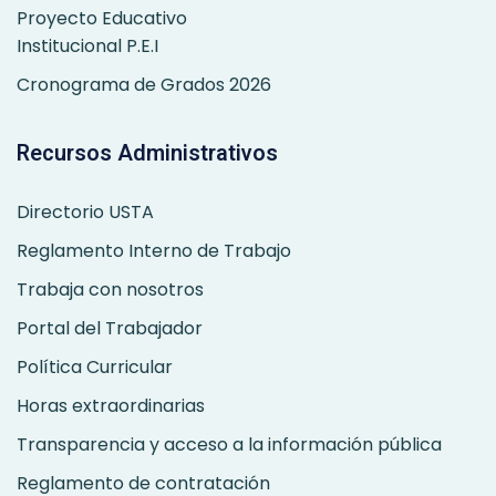
Proyecto Educativo
Institucional P.E.I
Cronograma de Grados 2026
Recursos Administrativos
Directorio USTA
Reglamento Interno de Trabajo
Trabaja con nosotros
Portal del Trabajador
Política Curricular
Horas extraordinarias
Transparencia y acceso a la información pública
Reglamento de contratación