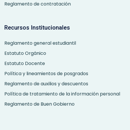
Reglamento de contratación
Recursos Institucionales
Reglamento general estudiantil
Estatuto Orgánico
Estatuto Docente
Política y lineamientos de posgrados
Reglamento de auxilios y descuentos
Política de tratamiento de la información personal
Reglamento de Buen Gobierno