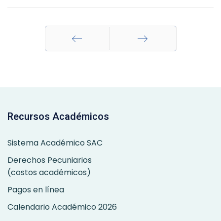
Anterior
Siguiente
Recursos Académicos
Sistema Académico SAC
Derechos Pecuniarios
(costos académicos)
Pagos en línea
Calendario Académico 2026