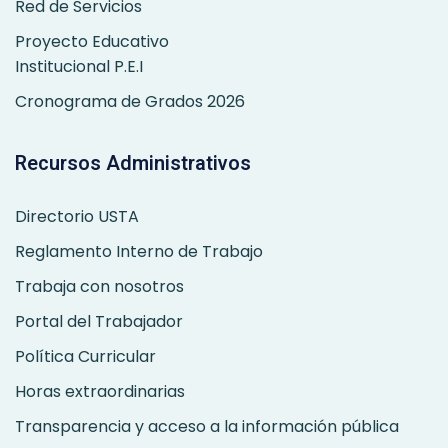
Red de Servicios
Proyecto Educativo
Institucional P.E.I
Cronograma de Grados 2026
Recursos Administrativos
Directorio USTA
Reglamento Interno de Trabajo
Trabaja con nosotros
Portal del Trabajador
Política Curricular
Horas extraordinarias
Transparencia y acceso a la información pública