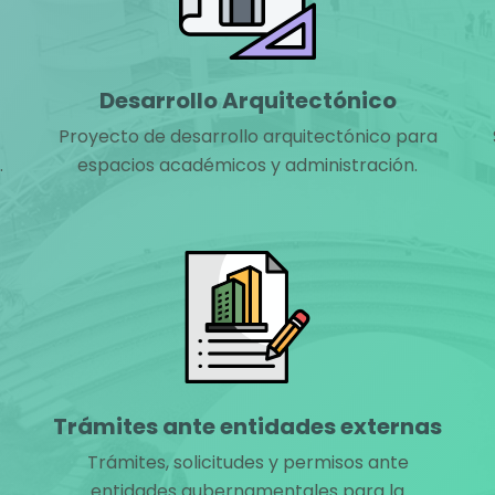
Desarrollo Arquitectónico
Proyecto de desarrollo arquitectónico para
.
espacios académicos y administración.
Trámites ante entidades externas
Trámites, solicitudes y permisos ante
entidades gubernamentales para la