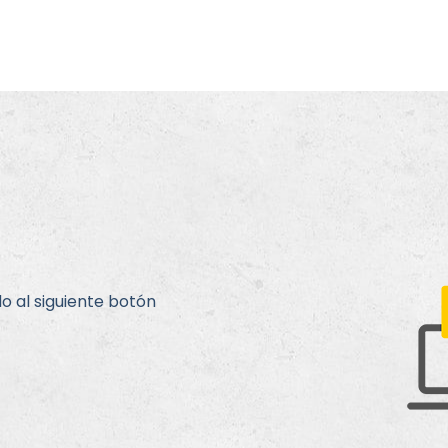
o al siguiente botón