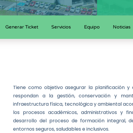
Generar Ticket
Servicios
Equipo
Noticias
Tiene como objetivo asegurar la planificación y
respondan a la gestión, conservación y mante
infraestructura física, tecnológica y ambiental ac
los procesos académicos, administrativos y fin
desarrollo del proceso de formación integral, de
entornos seguros, saludables e inclusivos.