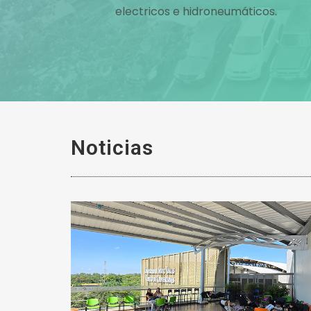
electricos e hidroneumáticos.
Noticias