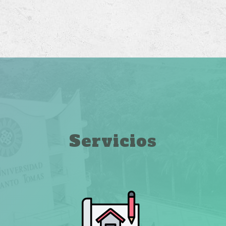
Servicios