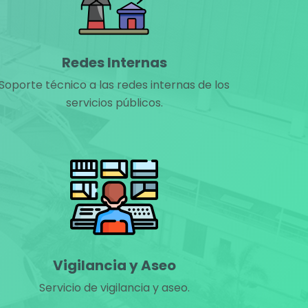
Redes Internas
Soporte técnico a las redes internas de los
servicios públicos.
Vigilancia y Aseo
Servicio de vigilancia y aseo.