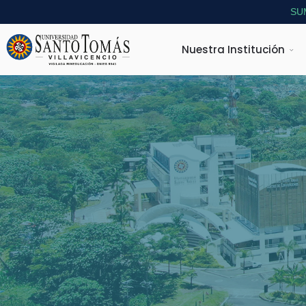
SU
Nuestra Institución