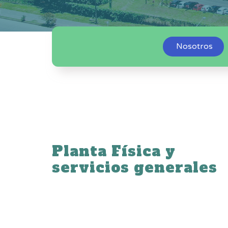
Nosotros
Planta Física y
servicios generales