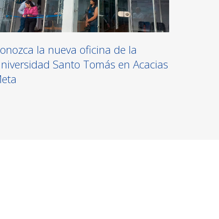
onozca la nueva oficina de la
niversidad Santo Tomás en Acacias
eta