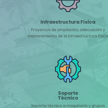
Infraestructura Física
Proyectos de ampliación, adecuación y
mantenimiento de la infraestructura física
Soporte
Técnico
Soporte técnico a maquinaria y grupos