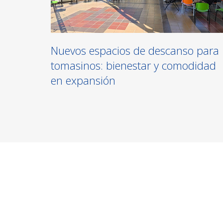
Nuevos espacios de descanso para
tomasinos: bienestar y comodidad
en expansión