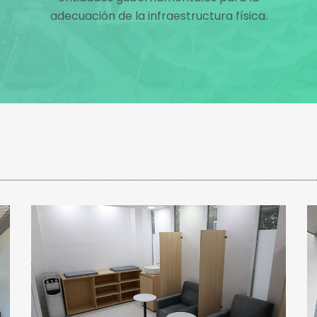
adecuación de la infraestructura física.