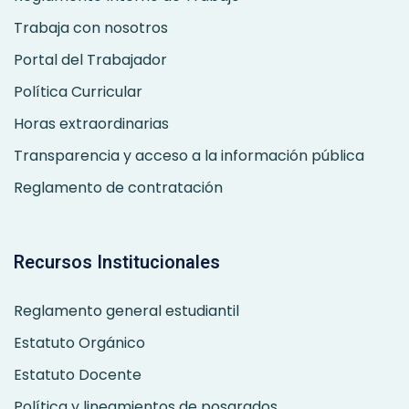
Trabaja con nosotros
Portal del Trabajador
Política Curricular
Horas extraordinarias
Transparencia y acceso a la información pública
Reglamento de contratación
Recursos Institucionales
Reglamento general estudiantil
Estatuto Orgánico
Estatuto Docente
Política y lineamientos de posgrados