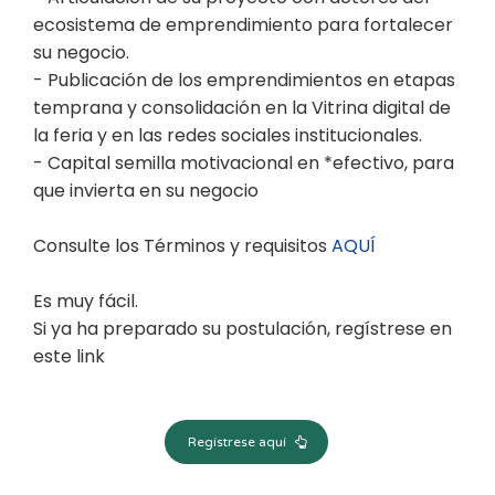
ecosistema de emprendimiento para fortalecer
su negocio.
- Publicación de los emprendimientos en etapas
temprana y consolidación en la Vitrina digital de
la feria y en las redes sociales institucionales.
- Capital semilla motivacional en *efectivo, para
que invierta en su negocio
Consulte los Términos y requisitos
AQUÍ
Es muy fácil.
Si ya ha preparado su postulación, regístrese en
este link
Regístrese aquí