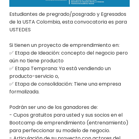
Estudiantes de pregrado/posgrado y Egresados
de la USTA Colombia, esta convocatoria es para
USTEDES
Si tienen un proyecto de emprendimiento en:
✅ Etapa de Ideación: concepto del negocio pero
aún no tiene producto
✅ Etapa Temprana: Ya está vendiendo un
producto-servicio o,
✅ Etapa de consolidación: Tiene una empresa
formalizada.
Podrán ser uno de los ganadores de:
- Cupos gratuitos para usted y sus socios en el
Bootcamp de emprendimiento (entrenamiento)
para perfeccionar su modelo de negocio.
- Articulación de su proyecto con actores del