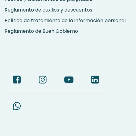
Reglamento de auxilios y descuentos
Política de tratamiento de la información personal
Reglamento de Buen Gobierno