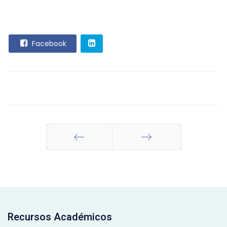
Facebook
Anterior
Siguiente
Recursos Académicos