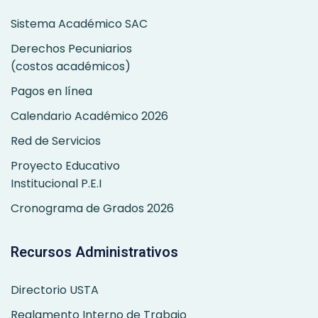
Sistema Académico SAC
Derechos Pecuniarios
(costos académicos)
Pagos en línea
Calendario Académico 2026
Red de Servicios
Proyecto Educativo
Institucional P.E.I
Cronograma de Grados 2026
Recursos Administrativos
Directorio USTA
Reglamento Interno de Trabajo