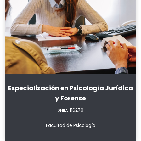
Especialización en Psicología Jurídica
y Forense
SNIES 116278
Facultad de Psicología