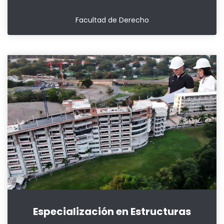
Facultad de Derecho
Especialización en Estructuras