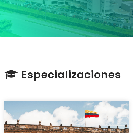
Especializaciones