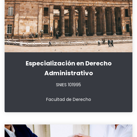
Especialización en Derecho
Administrativo
SNIES 101995
Facultad de Derecho