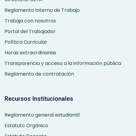
Reglamento Interno de Trabajo
Trabaja con nosotros
Portal del Trabajador
Política Curricular
Horas extraordinarias
Transparencia y acceso a la información pública
Reglamento de contratación
Recursos Institucionales
Reglamento general estudiantil
Estatuto Orgánico