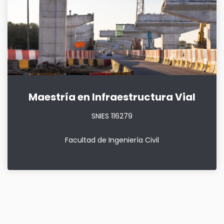
Maestría en Infraestructura Vial
SNIES 116279
Facultad de Ingeniería Civil