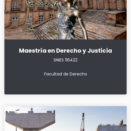
Maestría en Derecho y Justicia
SNIES 116422
Facultad de Derecho