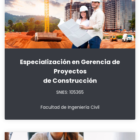
Especialización en Gerencia de
Proyectos
de Construcción
SNIES: 105365
Facultad de Ingeniería Civil