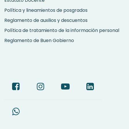
Estatuto Docente
Política y lineamientos de posgrados
Reglamento de auxilios y descuentos
Política de tratamiento de la información personal
Reglamento de Buen Gobierno