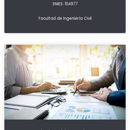
SNIES: 104977
Facultad de Ingeniería Civil