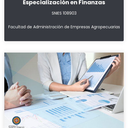
Especialización en Finanzas
SNIES 108903
Facultad de Administración de Empresas Agropecuarias