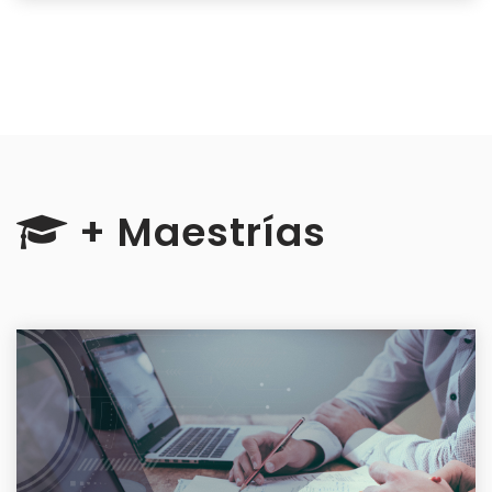
+ Maestrías