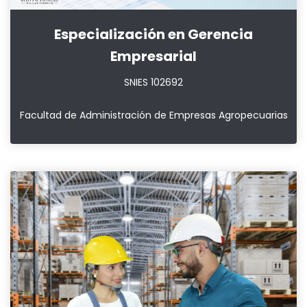
Especialización en Gerencia
Empresarial
SNIES 102692
Facultad de Administración de Empresas Agropecuarias