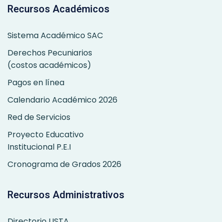
Recursos Académicos
Sistema Académico SAC
Derechos Pecuniarios
(costos académicos)
Pagos en línea
Calendario Académico 2026
Red de Servicios
Proyecto Educativo
Institucional P.E.I
Cronograma de Grados 2026
Recursos Administrativos
Directorio USTA