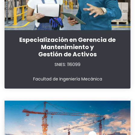
Especialización en Gerencia de
Mantenimiento y
Gestión de Activos
SNIES: 116099
Facultad de Ingeniería Mecánica