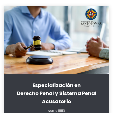
Especialización en
Derecho Penal y Sistema Penal
Acusatorio
SNIES 111110