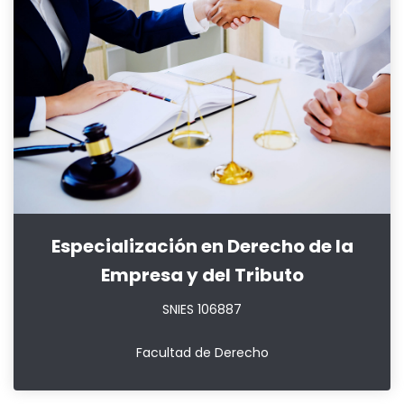
Especialización en Derecho de la
Empresa y del Tributo
SNIES 106887
Facultad de Derecho