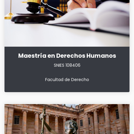
Maestría en Derechos Humanos
SNIES 108406
Facultad de Derecho