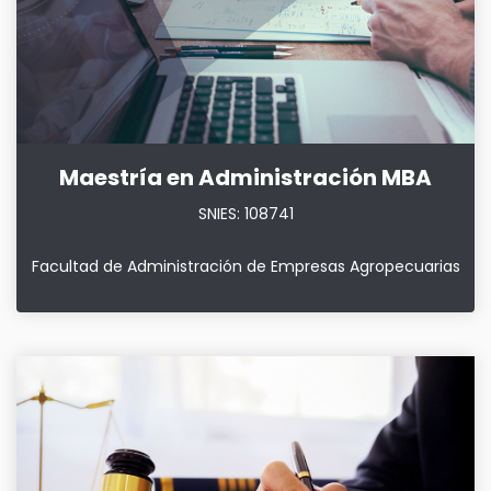
Maestría en Administración MBA
SNIES: 108741
Facultad de Administración de Empresas Agropecuarias