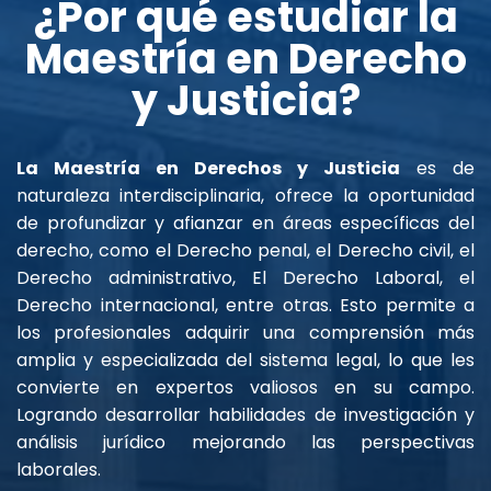
¿Por qué estudiar la
Maestría en Derecho
y Justicia?
La Maestría en Derechos y Justicia
es de
naturaleza interdisciplinaria, ofrece la oportunidad
de profundizar y afianzar en áreas específicas del
derecho, como el Derecho penal, el Derecho civil, el
Derecho administrativo, El Derecho Laboral, el
Derecho internacional, entre otras. Esto permite a
los profesionales adquirir una comprensión más
amplia y especializada del sistema legal, lo que les
convierte en expertos valiosos en su campo.
Logrando desarrollar habilidades de investigación y
análisis jurídico mejorando las perspectivas
laborales.