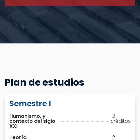
Plan de estudios
Semestre I
Humanismo, y
2
contexto del siglo
créditos
XXI
Teoría
2