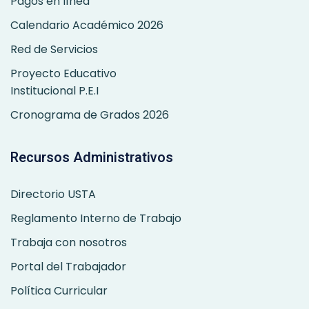
Pagos en línea
Calendario Académico 2026
Red de Servicios
Proyecto Educativo
Institucional P.E.I
Cronograma de Grados 2026
Recursos Administrativos
Directorio USTA
Reglamento Interno de Trabajo
Trabaja con nosotros
Portal del Trabajador
Política Curricular