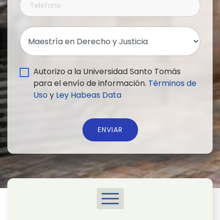
Autorizo a la Universidad Santo Tomás
para el envío de información.
Términos de
Uso
y
Ley Habeas Data
ENVIAR