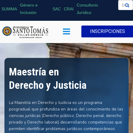
Género e
Consultorio
SUMMA
SAC
CRAI
Inclusión
Jurídico
INSCRIPCIONES
Maestría en
Derecho y Justicia
La Maestría en Derecho y Justicia es un programa
posgradual que profundiza en áreas del conocimiento de las
ciencias jurídicas (Derecho público, Derecho penal, derecho
privado y Derecho laboral) desarrollando competencias que
permiten identificar problemas jurídicos contemporáneos.