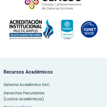
Recursos Académicos
Sistema Académico SAC
Derechos Pecuniarios
(costos académicos)