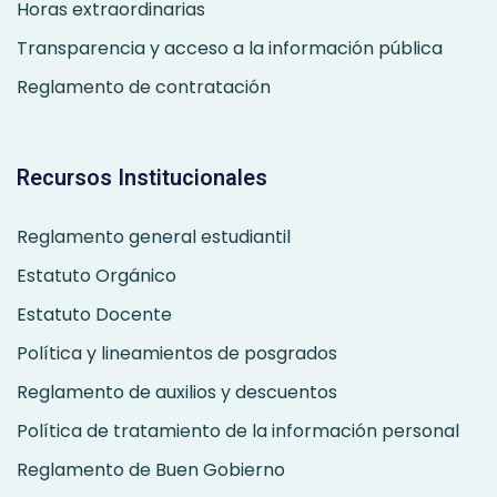
Horas extraordinarias
Transparencia y acceso a la información pública
Reglamento de contratación
Recursos Institucionales
Reglamento general estudiantil
Estatuto Orgánico
Estatuto Docente
Política y lineamientos de posgrados
Reglamento de auxilios y descuentos
Política de tratamiento de la información personal
Reglamento de Buen Gobierno