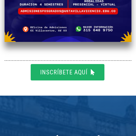
INSCRÍBETE AQUÍ