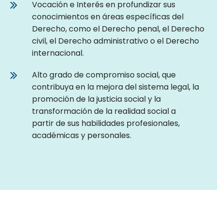
Vocación e Interés en profundizar sus
conocimientos en áreas específicas del
Derecho, como el Derecho penal, el Derecho
civil, el Derecho administrativo o el Derecho
internacional.
Alto grado de compromiso social, que
contribuya en la mejora del sistema legal, la
promoción de la justicia social y la
transformación de la realidad social a
partir de sus habilidades profesionales,
académicas y personales.