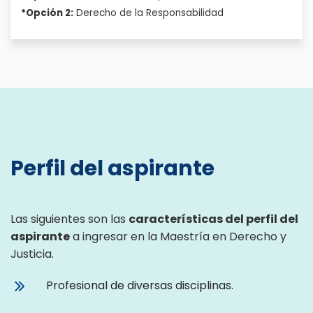
*Opción 2:
Derecho de la Responsabilidad
Perfil del aspirante
Las siguientes son las
características del perfil del
aspirante
a ingresar en la Maestría en Derecho y
Justicia.
Profesional de diversas disciplinas.