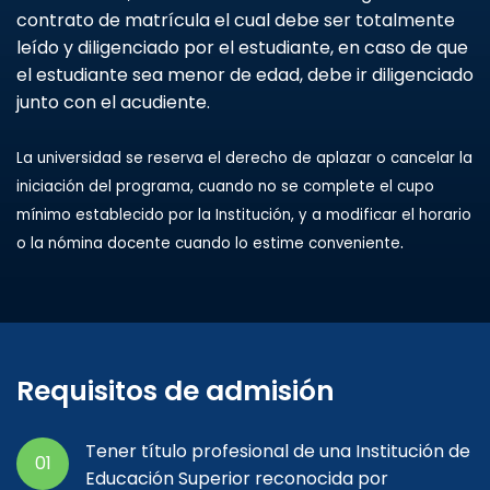
contrato de matrícula el cual debe ser totalmente
leído y diligenciado por el estudiante, en caso de que
el estudiante sea menor de edad, debe ir diligenciado
junto con el acudiente.
La universidad se reserva el derecho de aplazar o cancelar la
iniciación del programa, cuando no se complete el cupo
mínimo establecido por la Institución, y a modificar el horario
.
o la nómina docente cuando lo estime conveniente
Requisitos de admisión
Tener título profesional de una Institución de
01
Educación Superior reconocida por