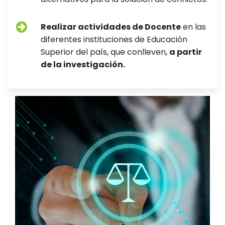
Realizar actividades de Docente
en las
diferentes instituciones de Educación
Superior del país, que conlleven,
a partir
de la investigación.