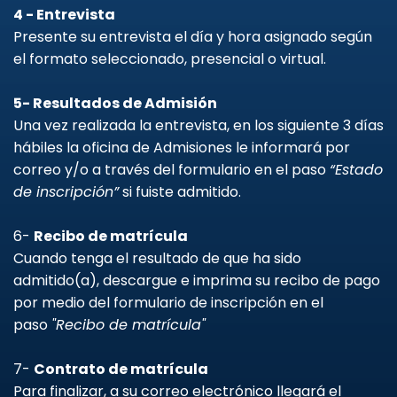
4 - Entrevista
Presente su entrevista el día y hora asignado según
el formato seleccionado, presencial o virtual.
5- Resultados de Admisión
Una vez realizada la entrevista, en los siguiente 3 días
hábiles la oficina de Admisiones le informará por
correo y/o a través del formulario en el paso
“Estado
de inscripción”
si fuiste admitido.
6-
Recibo de matrícula
Cuando tenga el resultado de que ha sido
admitido(a), descargue e imprima su recibo de pago
por medio del formulario de inscripción en el
paso
"Recibo de matrícula"
7-
Contrato de matrícula
Para finalizar, a su correo electrónico llegará el