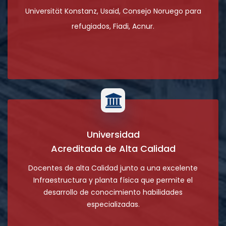
Universität Konstanz, Usaid, Consejo Noruego para
refugiados, Fiadi, Acnur.
Universidad
Acreditada de Alta Calidad
Docentes de alta Calidad junto a una excelente
Infraestructura y planta física que permite el
desarrollo de conocimiento habilidades
especializadas.