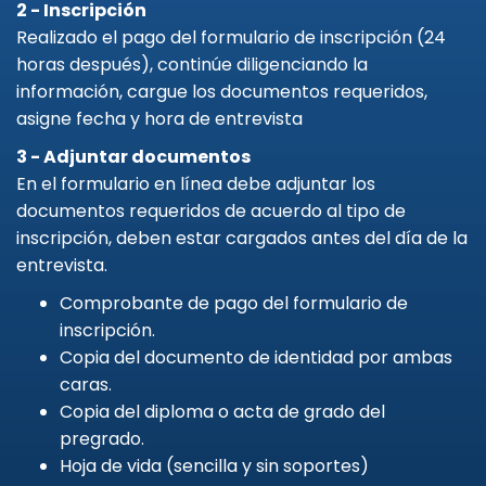
2 - Inscripción
Realizado el pago del formulario de inscripción (24
horas después), continúe diligenciando la
información, cargue los documentos requeridos,
asigne fecha y hora de entrevista
3 - Adjuntar documentos
En el formulario en línea debe adjuntar los
documentos requeridos de acuerdo al tipo de
inscripción, deben estar cargados antes del día de la
entrevista.
Comprobante de pago del formulario de
inscripción.
Copia del documento de identidad por ambas
caras.
Copia del diploma o acta de grado del
pregrado.
Hoja de vida (sencilla y sin soportes)