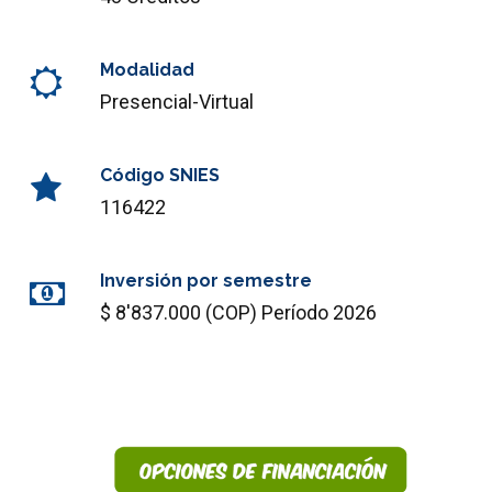
Modalidad
Presencial-Virtual
Código SNIES
116422
Inversión por semestre
$ 8'837.000 (COP) Período 2026