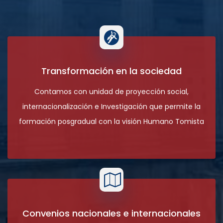
Transformación en la sociedad
Contamos con unidad de proyección social,
internacionalización e Investigación que permite la
formación posgradual con la visión Humano Tomista
Convenios nacionales e internacionales