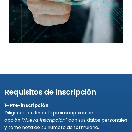
Requisitos de inscripción
1-
Pre-inscripción
Diligencie en línea la preinscripción en la
opción
“Nueva Inscripción”
con sus datos personales
y tome nota de su número de formulario.
AQUÍ