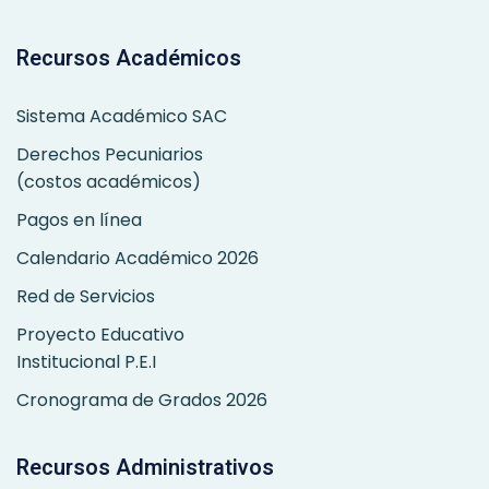
Recursos Académicos
Sistema Académico SAC
Derechos Pecuniarios
(costos académicos)
Pagos en línea
Calendario Académico 2026
Red de Servicios
Proyecto Educativo
Institucional P.E.I
Cronograma de Grados 2026
Recursos Administrativos