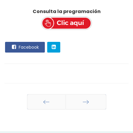
Consulta la programación
Facebook
Anterior
Siguiente