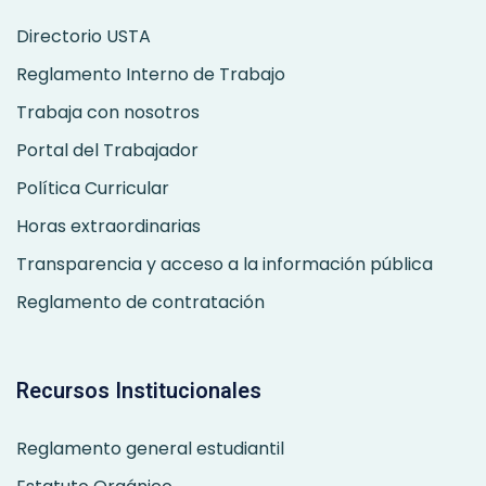
Directorio USTA
Reglamento Interno de Trabajo
Trabaja con nosotros
Portal del Trabajador
Política Curricular
Horas extraordinarias
Transparencia y acceso a la información pública
Reglamento de contratación
Recursos Institucionales
Reglamento general estudiantil