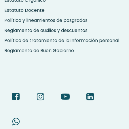
Estatuto Orgánico
Estatuto Docente
Política y lineamientos de posgrados
Reglamento de auxilios y descuentos
Política de tratamiento de la información personal
Reglamento de Buen Gobierno