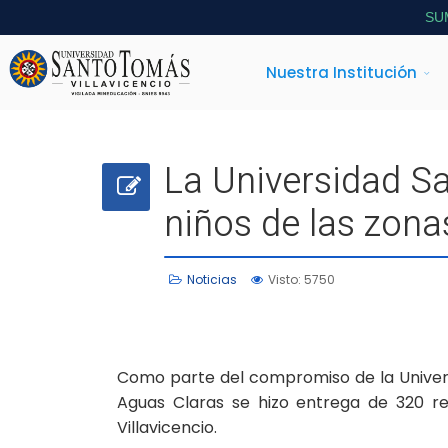
SU
Nuestra Institución
La Universidad Sa
niños de las zona
Noticias
Visto: 5750
Como parte del compromiso de la Universi
Aguas Claras se hizo entrega de 320 re
Villavicencio.