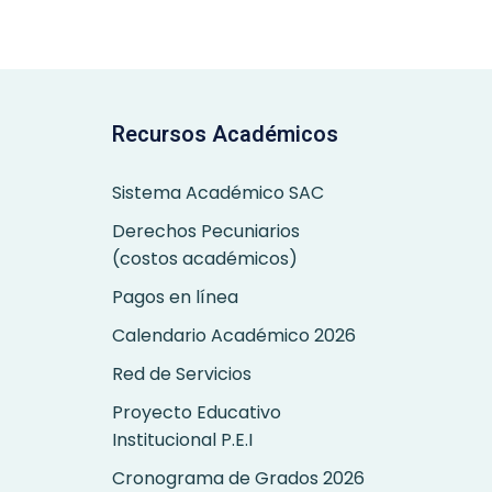
Recursos Académicos
Sistema Académico SAC
Derechos Pecuniarios
(costos académicos)
Pagos en línea
Calendario Académico 2026
Red de Servicios
Proyecto Educativo
Institucional P.E.I
Cronograma de Grados 2026