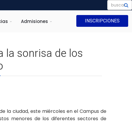
INSCRIPCIONES
ias
Admisiones
la sonrisa de los
o
 de la ciudad, este miércoles en el Campus de
stos menores de los diferentes sectores de