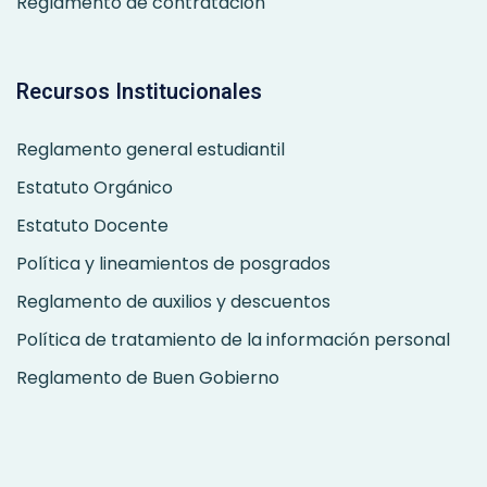
Reglamento de contratación
Recursos Institucionales
Reglamento general estudiantil
Estatuto Orgánico
Estatuto Docente
Política y lineamientos de posgrados
Reglamento de auxilios y descuentos
Política de tratamiento de la información personal
Reglamento de Buen Gobierno