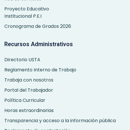
Proyecto Educativo
Institucional P.E.I
Cronograma de Grados 2026
Recursos Administrativos
Directorio USTA
Reglamento Interno de Trabajo
Trabaja con nosotros
Portal del Trabajador
Política Curricular
Horas extraordinarias
Transparencia y acceso a la información pública