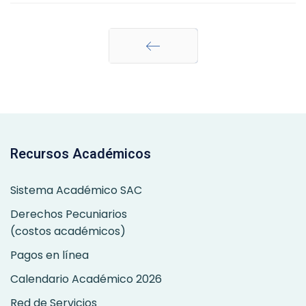
Anterior
Recursos Académicos
Sistema Académico SAC
Derechos Pecuniarios
(costos académicos)
Pagos en línea
Calendario Académico 2026
Red de Servicios