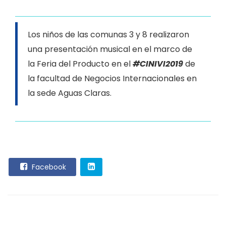
Los niños de las comunas 3 y 8 realizaron
una presentación musical en el marco de
la Feria del Producto en el
#CINIVI2019
de
la facultad de Negocios Internacionales en
la sede Aguas Claras.
Facebook