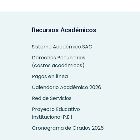
Recursos Académicos
Sistema Académico SAC
Derechos Pecuniarios
(costos académicos)
Pagos en línea
Calendario Académico 2026
Red de Servicios
Proyecto Educativo
Institucional P.E.I
Cronograma de Grados 2026