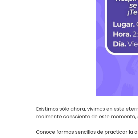
Existimos sólo ahora, vivimos en este ete
realmente consciente de este momento, sin
Conoce formas sencillas de practicar la a