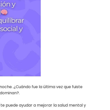
noche. ¿Cuándo fue la última vez que fuiste
 dominan?.
 te puede ayudar a mejorar la salud mental y