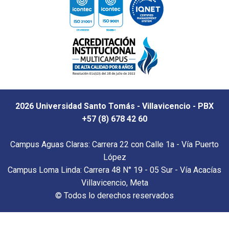
2026 Universidad Santo Tomás - Villavicencio - PBX
+57 (8) 678 42 60
Campus Aguas Claras: Carrera 22 con Calle 1a - Vía Puerto
López
Campus Loma Linda: Carrera 48 N° 19 - 05 Sur - Vía Acacías
Villavicencio, Meta
© Todos lo derechos reservados