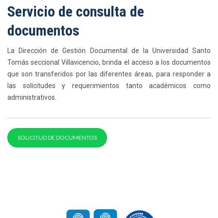
Servicio de consulta de
documentos
La Dirección de Gestión Documental de la Universidad Santo
Tomás seccional Villavicencio, brinda el acceso a los documentos
que son transferidos por las diferentes áreas, para responder a
las solicitudes y requerimientos tanto académicos como
administrativos.
SOLICITUD DE DOCUMENTOS