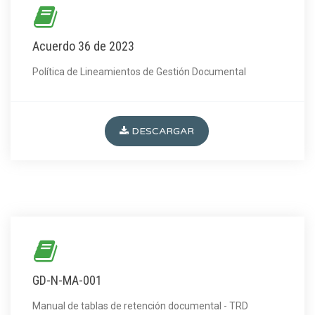
Acuerdo 36 de 2023
Política de Lineamientos de Gestión Documental
DESCARGAR
GD-N-MA-001
Manual de tablas de retención documental - TRD