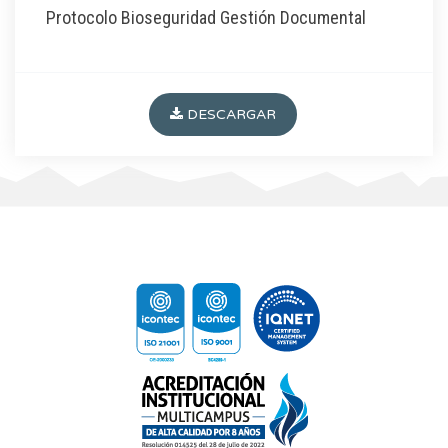
Protocolo Bioseguridad Gestión Documental
DESCARGAR