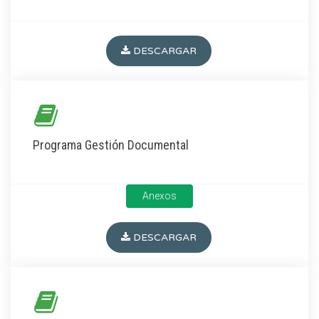
DESCARGAR
Programa Gestión Documental
Anexos
DESCARGAR