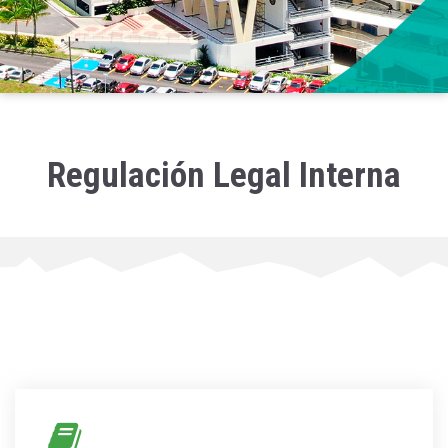
Regulación Legal Interna