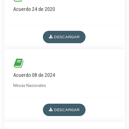
Acuerdo 24 de 2020
DESCARGAR
Acuerdo 08 de 2024
Mesas Nacionales
DESCARGAR