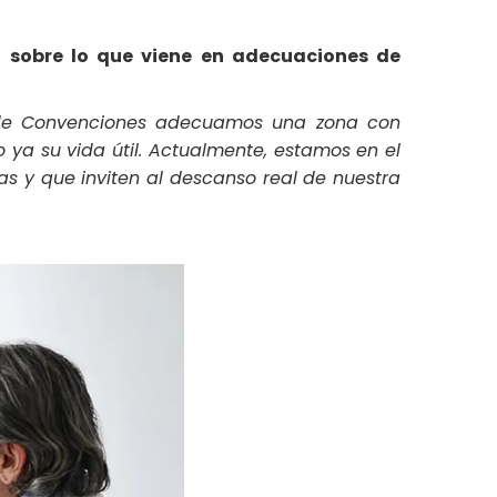
 sobre lo que viene en adecuaciones de
ro de Convenciones adecuamos una zona con
 ya su vida útil. Actualmente, estamos en el
 y que inviten al descanso real de nuestra