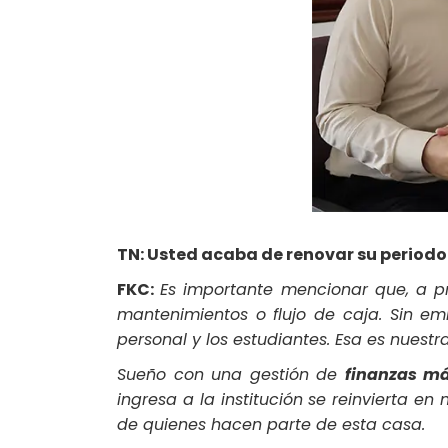
TN: Usted acaba de renovar su periodo 
FKC:
Es importante mencionar que, a pr
mantenimientos o flujo de caja. Sin e
personal y los estudiantes. Esa es nuestr
Sueño con una gestión de
finanzas m
ingresa a la institución se reinvierta e
de quienes hacen parte de esta casa.