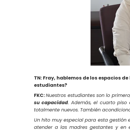
TN: Fray, hablemos de los espacios de 
estudiantes?
FKC:
Nuestros estudiantes son lo primero
su capacidad
. Además, el cuarto piso
totalmente nuevos. También acondiciona
Un hito muy especial para esta gestión 
atender a las madres gestantes y en 