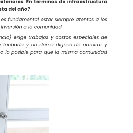
xteriores. En términos de infraestructura
sta del año?
, es fundamental estar siempre atentos a los
 inversión a la comunidad.
ncio) exige trabajos y costos especiales de
a fachada y un domo dignos de admirar y
odo lo posible para que la misma comunidad