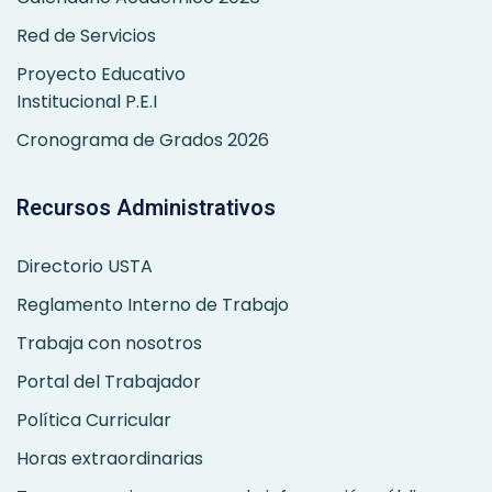
Red de Servicios
Proyecto Educativo
Institucional P.E.I
Cronograma de Grados 2026
Recursos Administrativos
Directorio USTA
Reglamento Interno de Trabajo
Trabaja con nosotros
Portal del Trabajador
Política Curricular
Horas extraordinarias