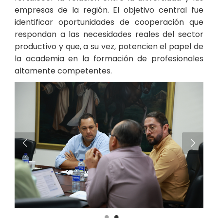
empresas de la región. El objetivo central fue
identificar oportunidades de cooperación que
respondan a las necesidades reales del sector
productivo y que, a su vez, potencien el papel de
la academia en la formación de profesionales
altamente competentes.