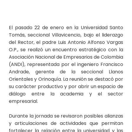
El pasado 22 de enero en la Universidad Santo
Tomás, seccional Villavicencio, bajo el liderazgo
del Rector, el padre Luis Antonio Alfonso Vargas
O.P., se realizó un encuentro estratégico con la
Asociación Nacional de Empresarios de Colombia
(ANDI), representada por el ingeniero Francisco
Andrade, gerente de la seccional Llanos
Orientales y Orinoquía. La reunión se destacó por
su carácter productivo y por abrir un espacio de
diálogo entre la academia y el sector
empresarial.
Durante la jornada se revisaron posibles alianzas
y articulaciones de actividades que permitan
fortalecer la relación entre la universidad y las