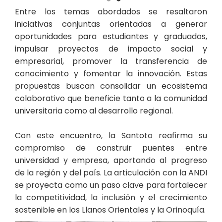
Entre los temas abordados se resaltaron
iniciativas conjuntas orientadas a generar
oportunidades para estudiantes y graduados,
impulsar proyectos de impacto social y
empresarial, promover la transferencia de
conocimiento y fomentar la innovación. Estas
propuestas buscan consolidar un ecosistema
colaborativo que beneficie tanto a la comunidad
universitaria como al desarrollo regional.
Con este encuentro, la Santoto reafirma su
compromiso de construir puentes entre
universidad y empresa, aportando al progreso
de la región y del país. La articulación con la ANDI
se proyecta como un paso clave para fortalecer
la competitividad, la inclusión y el crecimiento
sostenible en los Llanos Orientales y la Orinoquía.