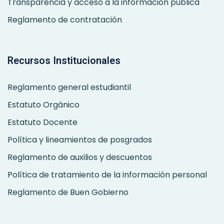
Transparencia y acceso a la información pública
Reglamento de contratación
Recursos Institucionales
Reglamento general estudiantil
Estatuto Orgánico
Estatuto Docente
Política y lineamientos de posgrados
Reglamento de auxilios y descuentos
Política de tratamiento de la información personal
Reglamento de Buen Gobierno