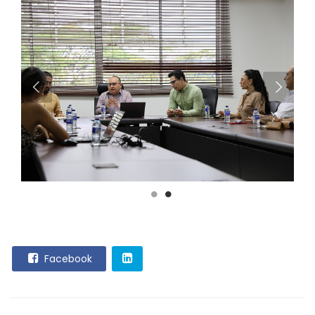
Facebook