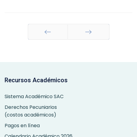
Anterior
Siguiente
Recursos Académicos
Sistema Académico SAC
Derechos Pecuniarios
(costos académicos)
Pagos en línea
Calendario Académico 2026