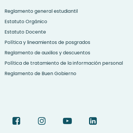
Reglamento general estudiantil
Estatuto Orgánico
Estatuto Docente
Política y lineamientos de posgrados
Reglamento de auxilios y descuentos
Política de tratamiento de la información personal
Reglamento de Buen Gobierno