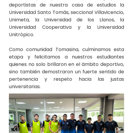
deportistas de nuestra casa de estudios la
Universidad Santo Tomás, seccional Villavicencio,
Unimeta, la Universidad de los Llanos, la
Universidad Cooperativa y la Universidad
Unitrópico.
Como comunidad Tomasina, culminamos esta
etapa y felicitamos a nuestros estudiantes
quienes no solo brillaron en el ámbito deportivo,
sino también demostraron un fuerte sentido de
pertenencia y respeto hacia las justas
universitarias.