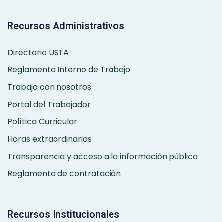
Recursos Administrativos
Directorio USTA
Reglamento Interno de Trabajo
Trabaja con nosotros
Portal del Trabajador
Política Curricular
Horas extraordinarias
Transparencia y acceso a la información pública
Reglamento de contratación
Recursos Institucionales