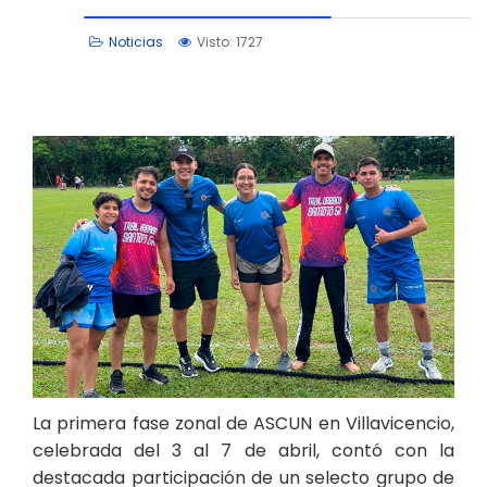
Noticias
Visto: 1727
La primera fase zonal de ASCUN en Villavicencio,
celebrada del 3 al 7 de abril, contó con la
destacada participación de un selecto grupo de