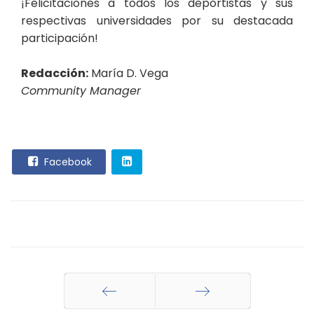
¡Felicitaciones a todos los deportistas y sus
respectivas universidades por su destacada
participación!
Redacción:
María D. Vega
Community Manager
Facebook