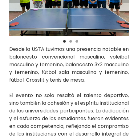
Desde la USTA tuvimos una presencia notable en
baloncesto convencional masculino, voleibol
masculino y femenino, baloncesto 3x3 masculino
y femenino, fútbol sala masculino y femenino,
fútbol, Crossfit y tenis de mesa.
El evento no solo resaltó el talento deportivo,
sino también la cohesión y el espíritu institucional
de las universidades participantes. La dedicación
y el esfuerzo de los estudiantes fueron evidentes
en cada competencia, reflejando el compromiso
de las instituciones con el desarrollo integral de