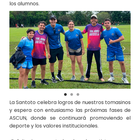
los alumnos.
La Santoto celebra logros de nuestros tomasinos
y espera con entusiasmo las próximas fases de
ASCUN, donde se continuará promoviendo el
deporte y los valores institucionales.