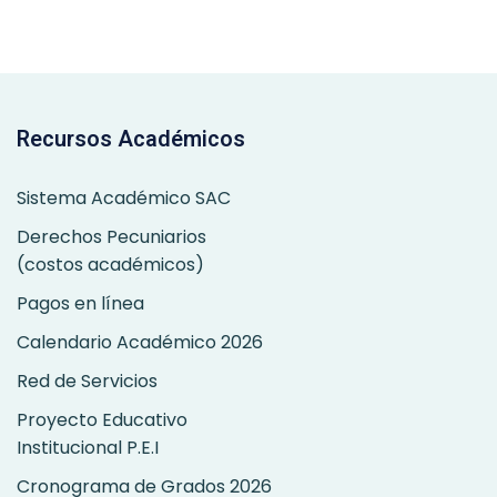
Anterior
Siguiente
Recursos Académicos
Sistema Académico SAC
Derechos Pecuniarios
(costos académicos)
Pagos en línea
Calendario Académico 2026
Red de Servicios
Proyecto Educativo
Institucional P.E.I
Cronograma de Grados 2026