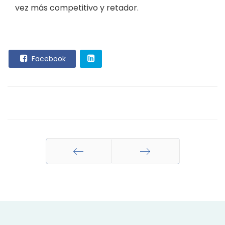
vez más competitivo y retador.
Facebook
Anterior
Siguiente