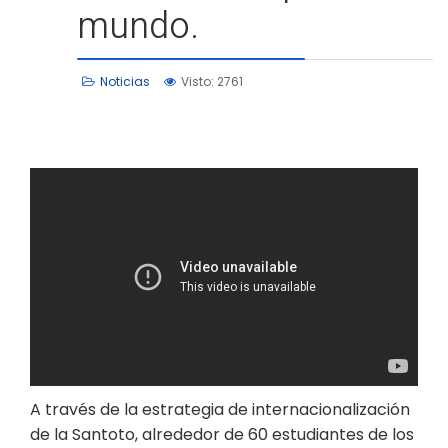
mundo.
Noticias
Visto: 2761
A través de la estrategia de internacionalización
de la Santoto, alrededor de 60 estudiantes de los