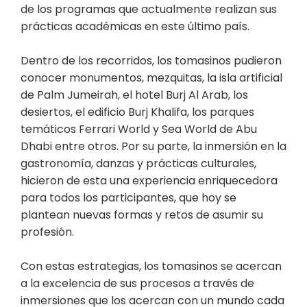
de los programas que actualmente realizan sus
prácticas académicas en este último país.
Dentro de los recorridos, los tomasinos pudieron
conocer monumentos, mezquitas, la isla artificial
de Palm Jumeirah, el hotel Burj Al Arab, los
desiertos, el edificio Burj Khalifa, los parques
temáticos Ferrari World y Sea World de Abu
Dhabi entre otros. Por su parte, la inmersión en la
gastronomía, danzas y prácticas culturales,
hicieron de esta una experiencia enriquecedora
para todos los participantes, que hoy se
plantean nuevas formas y retos de asumir su
profesión.
Con estas estrategias, los tomasinos se acercan
a la excelencia de sus procesos a través de
inmersiones que los acercan con un mundo cada