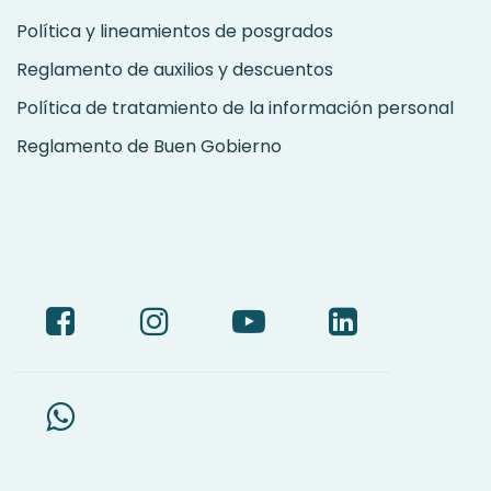
Política y lineamientos de posgrados
Reglamento de auxilios y descuentos
Política de tratamiento de la información personal
Reglamento de Buen Gobierno