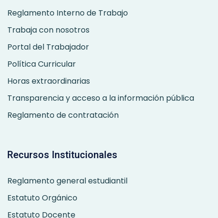
Reglamento Interno de Trabajo
Trabaja con nosotros
Portal del Trabajador
Política Curricular
Horas extraordinarias
Transparencia y acceso a la información pública
Reglamento de contratación
Recursos Institucionales
Reglamento general estudiantil
Estatuto Orgánico
Estatuto Docente