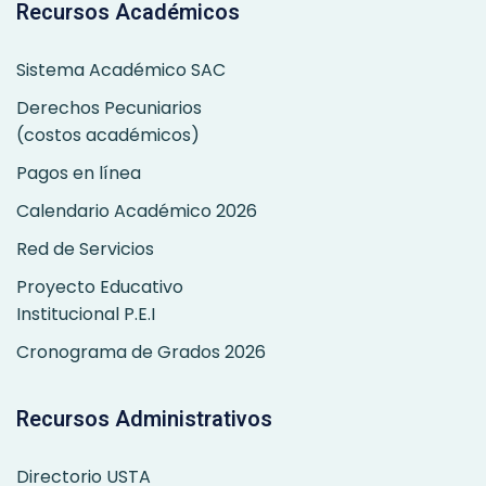
Recursos Académicos
Sistema Académico SAC
Derechos Pecuniarios
(costos académicos)
Pagos en línea
Calendario Académico 2026
Red de Servicios
Proyecto Educativo
Institucional P.E.I
Cronograma de Grados 2026
Recursos Administrativos
Directorio USTA