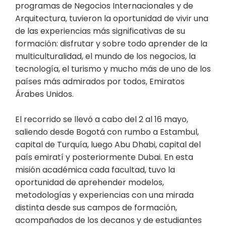
programas de Negocios Internacionales y de
Arquitectura, tuvieron la oportunidad de vivir una
de las experiencias más significativas de su
formación: disfrutar y sobre todo aprender de la
multiculturalidad, el mundo de los negocios, la
tecnología, el turismo y mucho más de uno de los
países más admirados por todos, Emiratos
Árabes Unidos.
El recorrido se llevó a cabo del 2 al 16 mayo,
saliendo desde Bogotá con rumbo a Estambul,
capital de Turquía, luego Abu Dhabi, capital del
país emiratí y posteriormente Dubai. En esta
misión académica cada facultad, tuvo la
oportunidad de aprehender modelos,
metodologías y experiencias con una mirada
distinta desde sus campos de formación,
acompañados de los decanos y de estudiantes