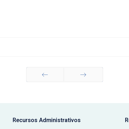
Anterior
Siguiente
Recursos Administrativos
R