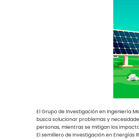
El Grupo de Investigación en Ingeniería M
busca solucionar problemas y necesidades 
personas, mientras se mitigan los impacto
El semillero de investigación en Energías 