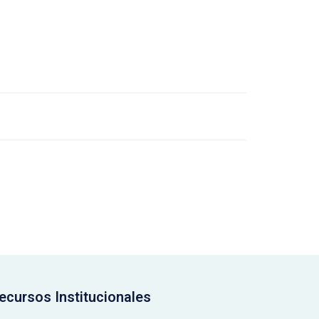
ecursos Institucionales