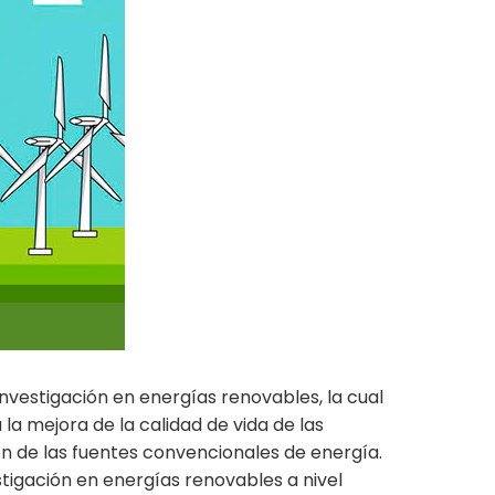
nvestigación en energías renovables, la cual
la mejora de la calidad de vida de las
ón de las fuentes convencionales de energía.
stigación en energías renovables a nivel