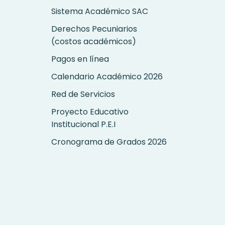
Sistema Académico SAC
Derechos Pecuniarios
(costos académicos)
Pagos en línea
Calendario Académico 2026
Red de Servicios
Proyecto Educativo
Institucional P.E.I
Cronograma de Grados 2026