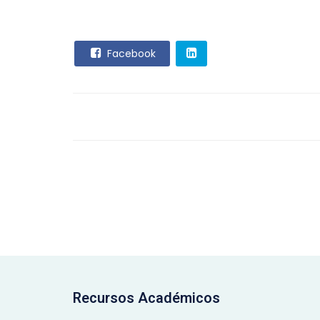
Facebook
Recursos Académicos