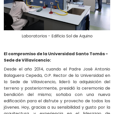
Laboratorios - Edificio Sol de Aquino
El compromiso de la Universidad Santo Tomás -
Sede de Villavicencio:
Desde el año 2014, cuando el Padre José Antonio
Balaguera Cepeda, O.P. Rector de la Universidad en
la Sede de Villavicencio, lideró la adquisición del
terreno y posteriormente, presidió la ceremonia de
bendición del mismo; soñaba con una nueva
edificación para el disfrute y provecho de todos los
jóvenes. Hoy, gracias a su sensibilidad y gusto por la
arquitectura, y experiencia en el liderazgo de