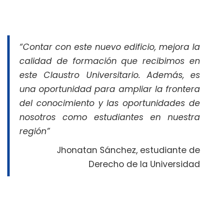
“Contar con este nuevo edificio, mejora la
calidad de formación que recibimos en
este Claustro Universitario. Además, es
una oportunidad para ampliar la frontera
del conocimiento y las oportunidades de
nosotros como estudiantes en nuestra
región”
Jhonatan Sánchez, estudiante de
Derecho de la Universidad