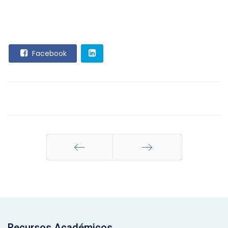
Facebook
Anterior
Siguiente
Recursos Académicos