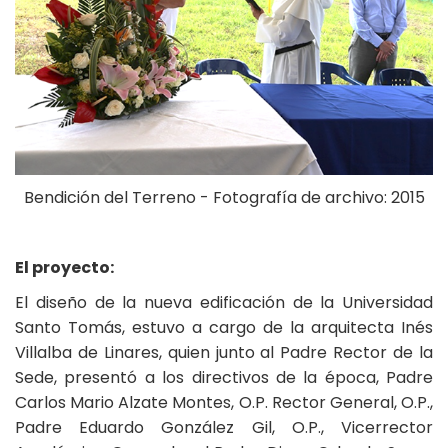
Bendición del Terreno - Fotografía de archivo: 2015
El proyecto:
El diseño de la nueva edificación de la Universidad
Santo Tomás, estuvo a cargo de la arquitecta Inés
Villalba de Linares, quien junto al Padre Rector de la
Sede, presentó a los directivos de la época, Padre
Carlos Mario Alzate Montes, O.P. Rector General, O.P.,
Padre Eduardo González Gil, O.P., Vicerrector