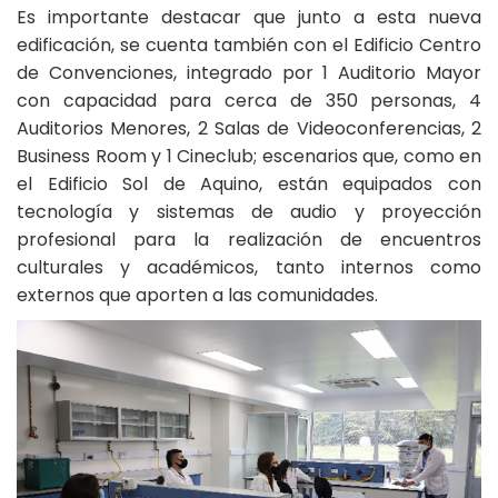
Es importante destacar que junto a esta nueva
edificación, se cuenta también con el Edificio Centro
de Convenciones, integrado por 1 Auditorio Mayor
con capacidad para cerca de 350 personas, 4
Auditorios Menores, 2 Salas de Videoconferencias, 2
Business Room y 1 Cineclub; escenarios que, como en
el Edificio Sol de Aquino, están equipados con
tecnología y sistemas de audio y proyección
profesional para la realización de encuentros
culturales y académicos, tanto internos como
externos que aporten a las comunidades.