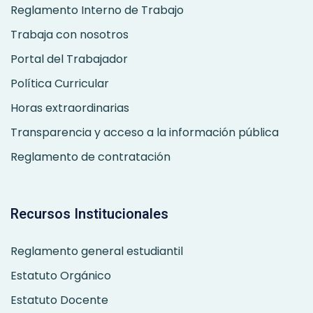
Reglamento Interno de Trabajo
Trabaja con nosotros
Portal del Trabajador
Política Curricular
Horas extraordinarias
Transparencia y acceso a la información pública
Reglamento de contratación
Recursos Institucionales
Reglamento general estudiantil
Estatuto Orgánico
Estatuto Docente