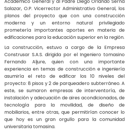
Académico General y al Padre Diego Orlando Serna
Salazar, O.P. Vicerrector Administrativo General, los
planos del proyecto que con una construcción
moderna y un entorno natural privilegiado
prometería importantes aportes en materia de
edificaciones para la educación superior en la región.
La construcción, estuvo a cargo de la Empresa
Construsar S.A.S. dirigida por el Ingeniero tomasino
Fernando Aljure, quien con una importante
experiencia en temas de construcción e ingeniería
asumiría el reto de edificar los 10 niveles del
proyecto: 8 pisos y 2 de parqueadero subterráneo. A
este, se sumaron empresas de interventoría, de
instalación y adecuación de aires acondicionados, de
tecnología para la movilidad, de diseño de
mobiliarios, entre otras, que permitirían conocer lo
que hoy es un gran orgullo para la comunidad
universitaria tomasina.