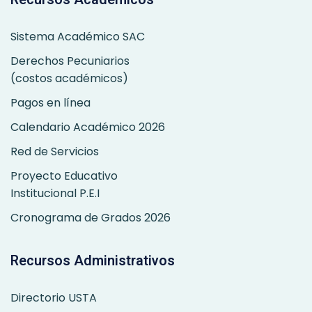
Sistema Académico SAC
Derechos Pecuniarios
(costos académicos)
Pagos en línea
Calendario Académico 2026
Red de Servicios
Proyecto Educativo
Institucional P.E.I
Cronograma de Grados 2026
Recursos Administrativos
Directorio USTA