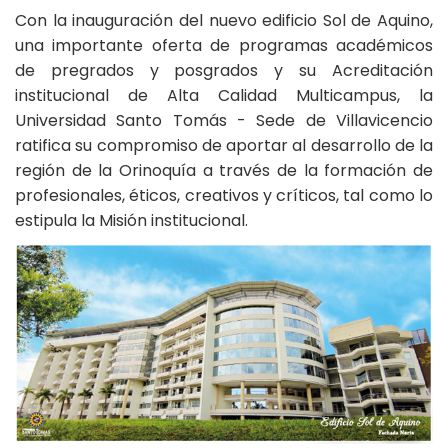
Con la inauguración del nuevo edificio Sol de Aquino,
una importante oferta de programas académicos
de pregrados y posgrados y su Acreditación
institucional de Alta Calidad Multicampus, la
Universidad Santo Tomás - Sede de Villavicencio
ratifica su compromiso de aportar al desarrollo de la
región de la Orinoquía a través de la formación de
profesionales, éticos, creativos y críticos, tal como lo
estipula la Misión institucional.