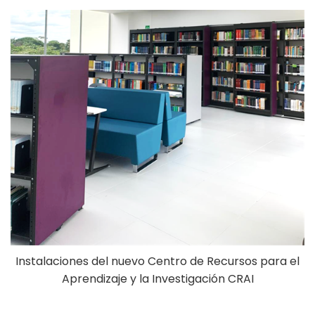
Instalaciones del nuevo Centro de Recursos para el
Aprendizaje y la Investigación CRAI