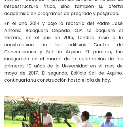
infraestructura física, sino también su oferta
académica en programas de pregrado y posgrado.
En el año 2014 y bajo la rectoría del Padre José
Antonio Balaguera Cepeda, O.P. se adquiere el
terreno, en el que en 2015, tendría inicio a la
construcción de los edificios Centro de
Convenciones y Sol de Aquino. El primero, fue
inaugurado en el marco de la celebración de los
primeros 10 años de la Universidad en el mes de
mayo de 2017. El segundo, Edificio Sol de Aquino,
continuaría su construcción hasta el día de hoy.