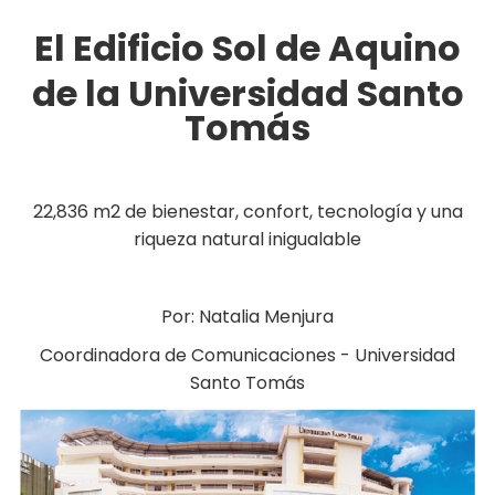
El Edificio Sol de Aquino
de la Universidad Santo
Tomás
22,836 m2 de bienestar, confort, tecnología y una
riqueza natural inigualable
Por: Natalia Menjura
Coordinadora de Comunicaciones - Universidad
Santo Tomás