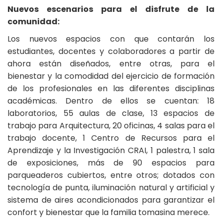
Nuevos escenarios para el disfrute de la
comunidad:
Los nuevos espacios con que contarán los
estudiantes, docentes y colaboradores a partir de
ahora están diseñados, entre otras, para el
bienestar y la comodidad del ejercicio de formación
de los profesionales en las diferentes disciplinas
académicas. Dentro de ellos se cuentan: 18
laboratorios, 55 aulas de clase, 13 espacios de
trabajo para Arquitectura, 20 oficinas, 4 salas para el
trabajo docente, 1 Centro de Recursos para el
Aprendizaje y la Investigación CRAI, 1 palestra, 1 sala
de exposiciones, más de 90 espacios para
parqueaderos cubiertos, entre otros; dotados con
tecnología de punta, iluminación natural y artificial y
sistema de aires acondicionados para garantizar el
confort y bienestar que la familia tomasina merece.