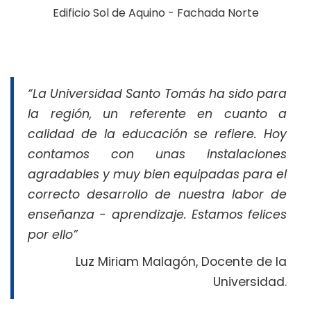
Edificio Sol de Aquino - Fachada Norte
“La Universidad Santo Tomás ha sido para
la región, un referente en cuanto a
calidad de la educación se refiere. Hoy
contamos con unas instalaciones
agradables y muy bien equipadas para el
correcto desarrollo de nuestra labor de
enseñanza - aprendizaje. Estamos felices
por ello”
Luz Miriam Malagón, Docente de la
Universidad.