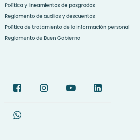
Política y lineamientos de posgrados
Reglamento de auxilios y descuentos
Política de tratamiento de la información personal
Reglamento de Buen Gobierno