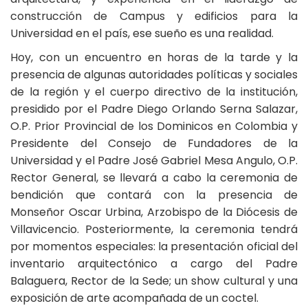
construcción de Campus y edificios para la
Universidad en el país, ese sueño es una realidad.
Hoy, con un encuentro en horas de la tarde y la
presencia de algunas autoridades políticas y sociales
de la región y el cuerpo directivo de la institución,
presidido por el Padre Diego Orlando Serna Salazar,
O.P. Prior Provincial de los Dominicos en Colombia y
Presidente del Consejo de Fundadores de la
Universidad y el Padre José Gabriel Mesa Angulo, O.P.
Rector General, se llevará a cabo la ceremonia de
bendición que contará con la presencia de
Monseñor Oscar Urbina, Arzobispo de la Diócesis de
Villavicencio. Posteriormente, la ceremonia tendrá
por momentos especiales: la presentación oficial del
inventario arquitectónico a cargo del Padre
Balaguera, Rector de la Sede; un show cultural y una
exposición de arte acompañada de un coctel.