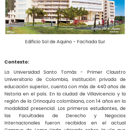
Edificio Sol de Aquino - Fachada Sur
Contexto:
La Universidad Santo Tomás - Primer Claustro
Universitario de Colombia, institución privada de
educación superior, cuenta con más de 440 años de
historia en el país. En la ciudad de Villavicencio y la
región de la Orinoquía colombiana, con 14 años en la
modalidad presencial. Los primeros estudiantes, de
las Facultades de Derecho y Negocios
Internacionales fueron recibidos en el actual