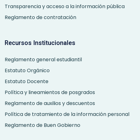
Transparencia y acceso a la información pública
Reglamento de contratación
Recursos Institucionales
Reglamento general estudiantil
Estatuto Orgánico
Estatuto Docente
Política y lineamientos de posgrados
Reglamento de auxilios y descuentos
Política de tratamiento de la información personal
Reglamento de Buen Gobierno