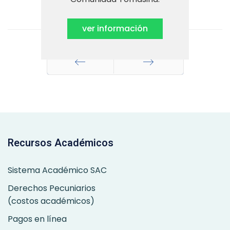
ver información
Anterior
Siguiente
Recursos Académicos
Sistema Académico SAC
Derechos Pecuniarios
(costos académicos)
Pagos en línea