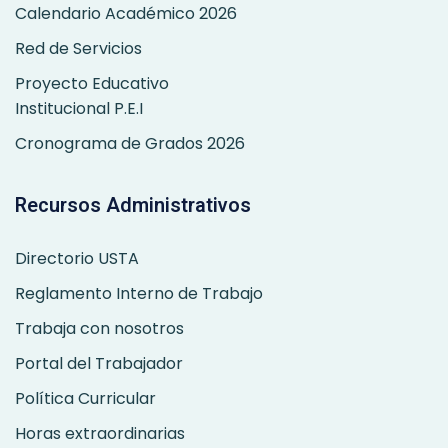
Calendario Académico 2026
Red de Servicios
Proyecto Educativo
Institucional P.E.I
Cronograma de Grados 2026
Recursos Administrativos
Directorio USTA
Reglamento Interno de Trabajo
Trabaja con nosotros
Portal del Trabajador
Política Curricular
Horas extraordinarias