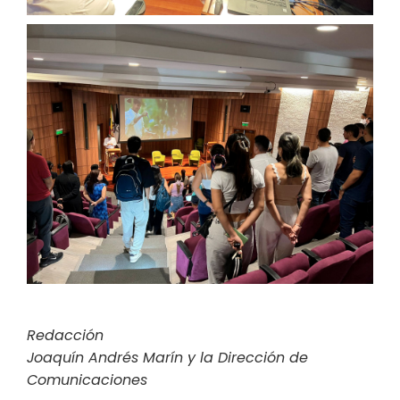
Redacción
Joaquín Andrés Marín y la Dirección de
Comunicaciones