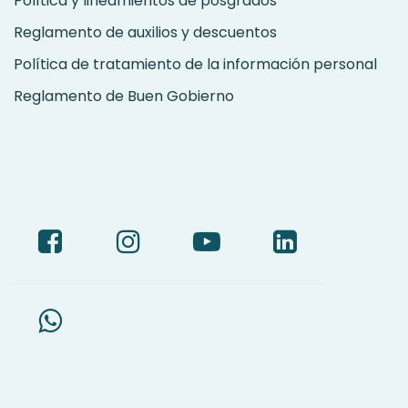
Política y lineamientos de posgrados
Reglamento de auxilios y descuentos
Política de tratamiento de la información personal
Reglamento de Buen Gobierno