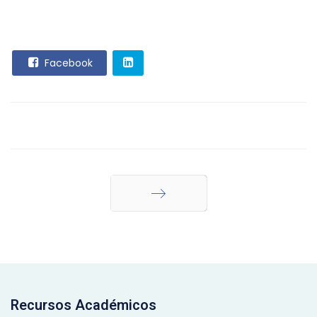
Facebook
Siguiente
Recursos Académicos