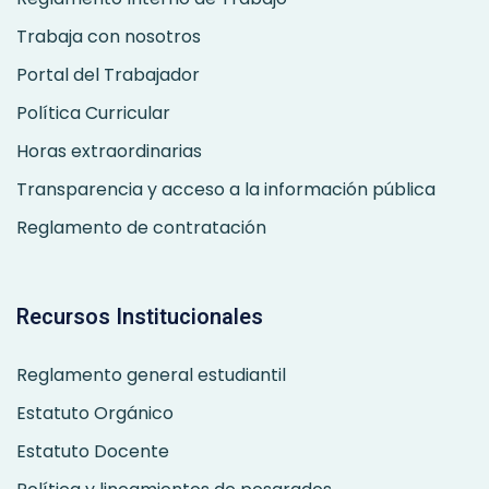
Trabaja con nosotros
Portal del Trabajador
Política Curricular
Horas extraordinarias
Transparencia y acceso a la información pública
Reglamento de contratación
Recursos Institucionales
Reglamento general estudiantil
Estatuto Orgánico
Estatuto Docente