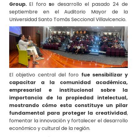
Group.
El foro
s
e desarrollo el pasado 24 de
septiembre en el Auditorio Mayor de la
Universidad Santo Tomás Seccional Villavicencio.
El objetivo central del foro
fue sensibilizar y
capacitar a la comunidad académica,
empresarial e institucional sobre la
importancia de la propiedad intelectual,
mostrando cómo esta constituye un pilar
fundamental para proteger la creatividad
,
fomentar la innovación y fortalecer el desarrollo
económico y cultural de la región.