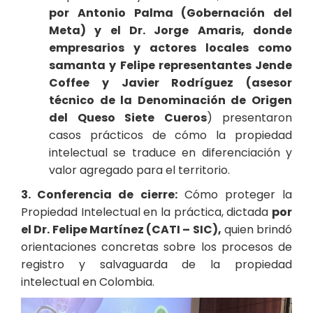
por Antonio Palma (Gobernación del
Meta) y el Dr. Jorge Amaris, donde
empresarios y actores locales como
samanta y Felipe representantes Jende
Coffee y Javier Rodríguez (asesor
técnico de la Denominación de Origen
del Queso Siete Cueros
) presentaron
casos prácticos de cómo la propiedad
intelectual se traduce en diferenciación y
valor agregado para el territorio.
3. Conferencia de cierre:
Cómo proteger la
Propiedad Intelectual en la práctica, dictada
por
el Dr. Felipe Martínez (CATI – SIC),
quien brindó
orientaciones concretas sobre los procesos de
registro y salvaguarda de la propiedad
intelectual en Colombia.