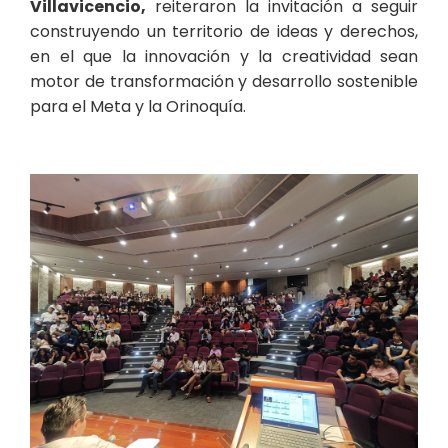
Villavicencio,
reiteraron la invitación a seguir
construyendo un territorio de ideas y derechos,
en el que la innovación y la creatividad sean
motor de transformación y desarrollo sostenible
para el Meta y la Orinoquía.