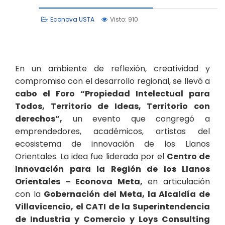
Econova USTA
Visto: 910
En un ambiente de reflexión, creatividad y
compromiso con el desarrollo regional, se llevó a
cabo el Foro “Propiedad Intelectual para
Todos, Territorio de Ideas, Territorio con
derechos”,
un evento que congregó a
emprendedores, académicos, artistas del
ecosistema de innovación de los Llanos
Orientales. La idea fue liderada por el
Centro de
Innovación para la Región de los Llanos
Orientales – Econova Meta,
en articulación
con la
Gobernación del Meta, la Alcaldía de
Villavicencio, el CATI de la Superintendencia
de Industria y Comercio y Loys Consulting