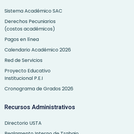
Sistema Académico SAC
Derechos Pecuniarios
(costos académicos)
Pagos en línea
Calendario Académico 2026
Red de Servicios
Proyecto Educativo
Institucional P.E.I
Cronograma de Grados 2026
Recursos Administrativos
Directorio USTA
Reglamento Interno de Trabajo