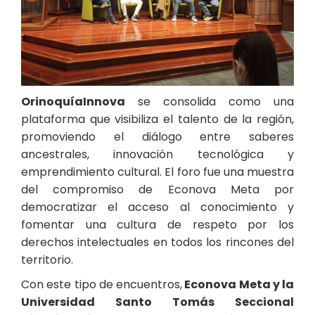
OrinoquíaInnova
se consolida como una
plataforma que visibiliza el talento de la región,
promoviendo el diálogo entre saberes
ancestrales, innovación tecnológica y
emprendimiento cultural. El foro fue una muestra
del compromiso de Econova Meta por
democratizar el acceso al conocimiento y
fomentar una cultura de respeto por los
derechos intelectuales en todos los rincones del
territorio.
Con este tipo de encuentros,
Econova Meta y la
Universidad Santo Tomás Seccional