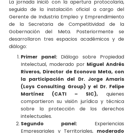
La jornada inició con la apertura protocolaria,
seguida de la instalación oficial a cargo del
Gerente de Industria Empleo y Emprendimiento
de la Secretaria de Competitividad de la
Gobernación del Meta. Posteriormente se
desarrollaron tres espacios académicos y de
diálogo:
Primer panel:
Diálogo sobre Propiedad
Intelectual, moderado por
Miguel Andrés
Riveros, Director de Econova Meta, con
la participación del Dr. Jorge Amaris
(Loys Consulting Group) y el Dr. Felipe
Martínez (CATI – SIC),
quienes
compartieron su visión jurídica y técnica
sobre la protección de los derechos
intelectuales.
Segundo panel:
Experiencias
Empresariales y Territoriales,
moderado