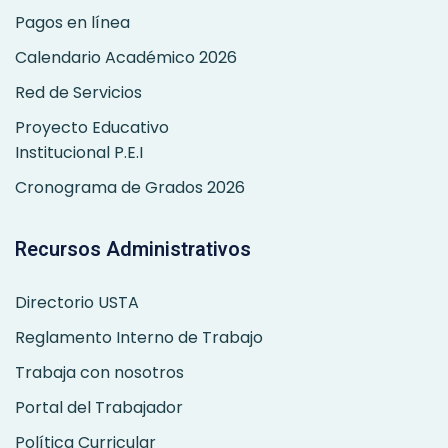
Pagos en línea
Calendario Académico 2026
Red de Servicios
Proyecto Educativo
Institucional P.E.I
Cronograma de Grados 2026
Recursos Administrativos
Directorio USTA
Reglamento Interno de Trabajo
Trabaja con nosotros
Portal del Trabajador
Política Curricular