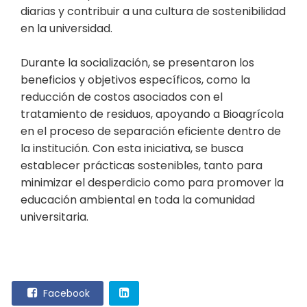
diarias y contribuir a una cultura de sostenibilidad
en la universidad.
Durante la socialización, se presentaron los
beneficios y objetivos específicos, como la
reducción de costos asociados con el
tratamiento de residuos, apoyando a Bioagrícola
en el proceso de separación eficiente dentro de
la institución. Con esta iniciativa, se busca
establecer prácticas sostenibles, tanto para
minimizar el desperdicio como para promover la
educación ambiental en toda la comunidad
universitaria.
Facebook