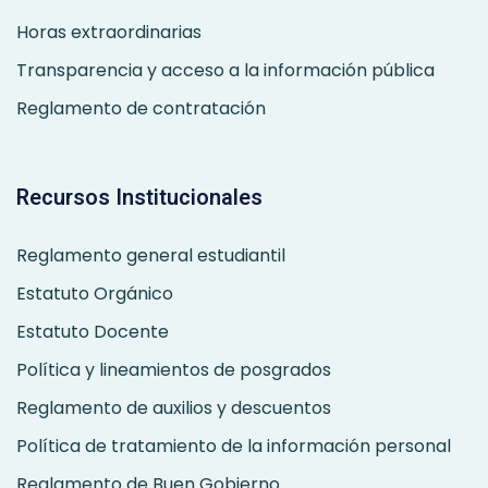
Horas extraordinarias
Transparencia y acceso a la información pública
Reglamento de contratación
Recursos Institucionales
Reglamento general estudiantil
Estatuto Orgánico
Estatuto Docente
Política y lineamientos de posgrados
Reglamento de auxilios y descuentos
Política de tratamiento de la información personal
Reglamento de Buen Gobierno