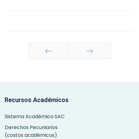
Anterior
Siguiente
Recursos Académicos
Sistema Académico SAC
Derechos Pecuniarios
(costos académicos)