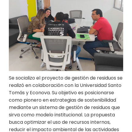
Se socializo el proyecto de gestión de residuos se
realizó en colaboración con la Universidad Santo
Tomás y Econova. Su objetivo es posicionarse
como pionero en estrategias de sostenibilidad
mediante un sistema de gestión de residuos que
sirva como modelo institucional. La propuesta
busca optimizar el uso de recursos internos,
reducir el impacto ambiental de las actividades