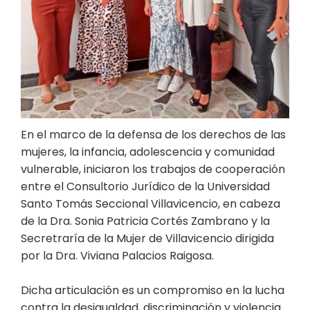
En el marco de la defensa de los derechos de las
mujeres, la infancia, adolescencia y comunidad
vulnerable, iniciaron los trabajos de cooperación
entre el Consultorio Jurídico de la Universidad
Santo Tomás Seccional Villavicencio, en cabeza
de la Dra. Sonia Patricia Cortés Zambrano y la
Secretraría de la Mujer de Villavicencio dirigida
por la Dra. Viviana Palacios Raigosa.
Dicha articulación es un compromiso en la lucha
contra la desigualdad, discriminación y violencia