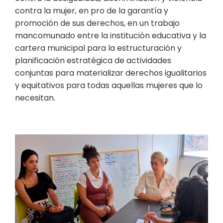
contra la mujer, en pro de la garantía y
promoción de sus derechos, en un trabajo
mancomunado entre la institución educativa y la
cartera municipal para la estructuración y
planificación estratégica de actividades
conjuntas para materializar derechos igualitarios
y equitativos para todas aquellas mujeres que lo
necesitan.