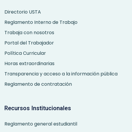
Directorio USTA
Reglamento Interno de Trabajo
Trabaja con nosotros
Portal del Trabajador
Política Curricular
Horas extraordinarias
Transparencia y acceso a la información pública
Reglamento de contratación
Recursos Institucionales
Reglamento general estudiantil