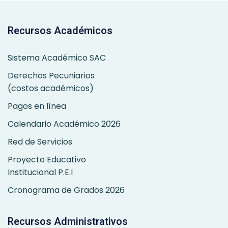
Recursos Académicos
Sistema Académico SAC
Derechos Pecuniarios
(costos académicos)
Pagos en línea
Calendario Académico 2026
Red de Servicios
Proyecto Educativo
Institucional P.E.I
Cronograma de Grados 2026
Recursos Administrativos