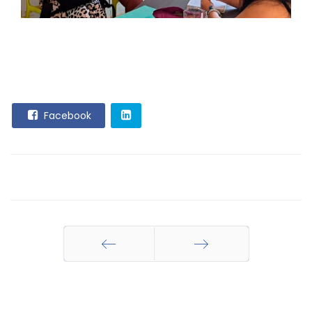
Facebook
Anterior
Siguiente