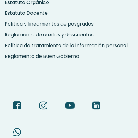
Estatuto Orgánico
Estatuto Docente
Política y lineamientos de posgrados
Reglamento de auxilios y descuentos
Política de tratamiento de la información personal
Reglamento de Buen Gobierno