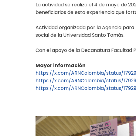
La actividad se realizo el 4 de mayo de 20
beneficiarios de esta experiencia que forta
Actividad organizada por la Agencia para 
social de la Universidad Santo Tomás.
Con el apoyo de la Decanatura Facultad Psi
Mayor información
https://x.com/ARNColombia/status/17929
https://x.com/ARNColombia/status/1792
https://x.com/ARNColombia/status/1792