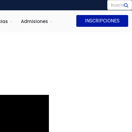
INSCRIPCIONES
ias
Admisiones