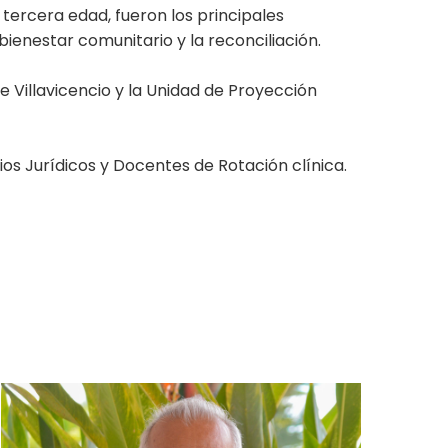
 tercera edad, fueron los principales
 bienestar comunitario y la reconciliación.
e Villavicencio y la Unidad de Proyección
ios Jurídicos y Docentes de Rotación clínica.