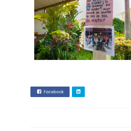
Facebook