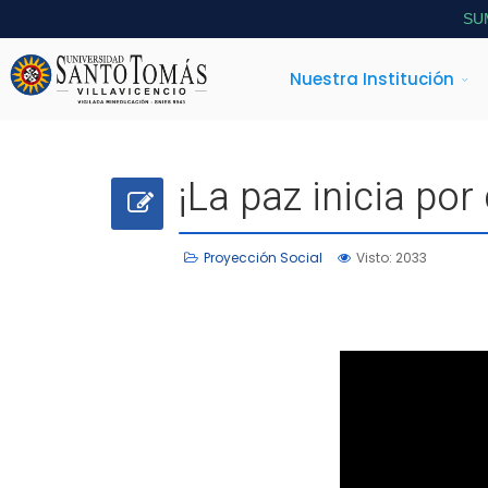
SU
Nuestra Institución
¡La paz inicia por
Proyección Social
Visto: 2033