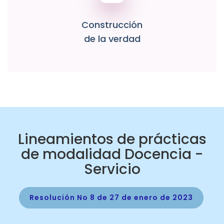
Construcción
de la verdad
Lineamientos de prácticas
de modalidad Docencia -
Servicio
Resolución No 8 de 27 de enero de 2023