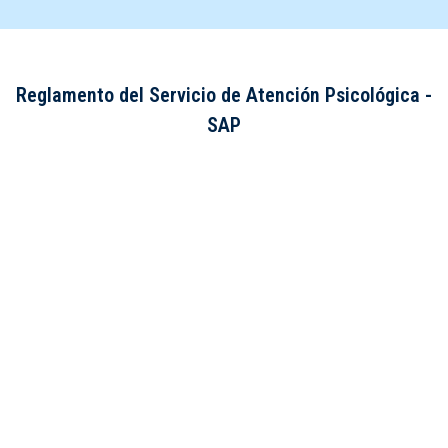
Reglamento del Servicio de Atención Psicológica -
SAP