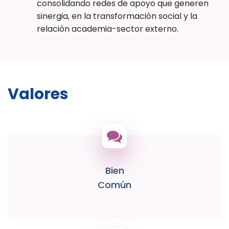
consolidando redes de apoyo que generen
sinergia, en la transformación social y la
relación academia-sector externo.
Valores
Bien
Común