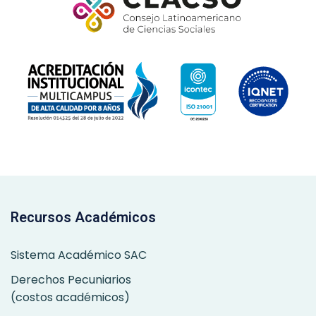
Recursos Académicos
Sistema Académico SAC
Derechos Pecuniarios
(costos académicos)