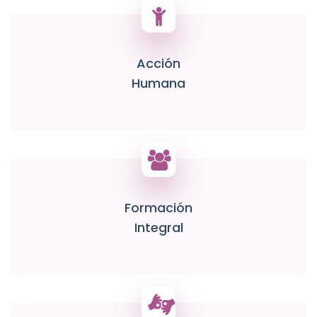
Acción
Humana
Formación
Integral