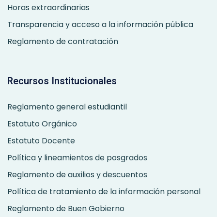
Horas extraordinarias
Transparencia y acceso a la información pública
Reglamento de contratación
Recursos Institucionales
Reglamento general estudiantil
Estatuto Orgánico
Estatuto Docente
Política y lineamientos de posgrados
Reglamento de auxilios y descuentos
Política de tratamiento de la información personal
Reglamento de Buen Gobierno