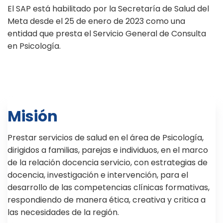
El SAP está habilitado por la Secretaría de Salud del
Meta desde el 25 de enero de 2023 como una
entidad que presta el Servicio General de Consulta
en Psicología.
Misión
Prestar servicios de salud en el área de Psicología,
dirigidos a familias, parejas e individuos, en el marco
de la relación docencia servicio, con estrategias de
docencia, investigación e intervención, para el
desarrollo de las competencias clínicas formativas,
respondiendo de manera ética, creativa y critica a
las necesidades de la región.