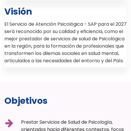
Visión
El Servicio de Atención Psicológica - SAP para el 2027
será reconocido por su calidad y eficiencia, como el
mejor prestador de servicios de salud de Psicológica
en la región, para la formación de profesionales que
transformen los dilemas sociales en salud mental,
articulados a las necesidades del entorno y del País.
Objetivos
Prestar Servicios de Salud de Psicología,
orientados hacia diferentes contextos, focos