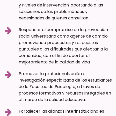
y niveles de intervención, aportando a las
soluciones de las problemáticas y
necesidades de quienes consultan.
Responder al compromiso de la proyección
social universitaria como agente de cambio,
promoviendo propuestas y respuestas
puntuales a las dificultades que afectan a la
comunidad, con el fin de aportar al
mejoramiento de la calidad de vida.
Promover la profesionalización e
investigación especializada de los estudiantes
de la Facultad de Psicología, a través de
procesos formativos y recursos integrales en
el marco de la calidad educativa.
Fortalecer las alianzas interinstitucionales