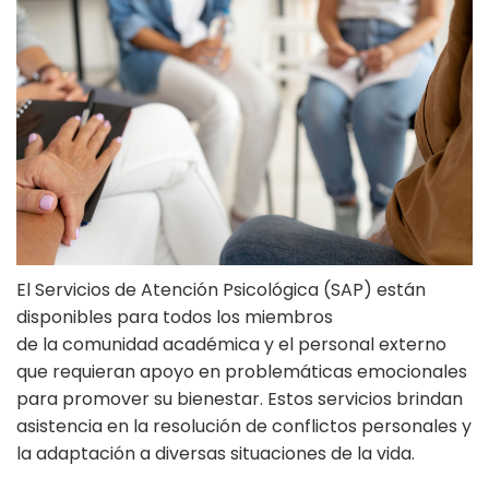
El Servicios de Atención Psicológica (SAP) están
disponibles para todos los miembros
de la comunidad académica y el personal externo
que requieran apoyo en problemáticas emocionales
para promover su bienestar. Estos servicios brindan
asistencia en la resolución de conflictos personales y
la adaptación a diversas situaciones de la vida.