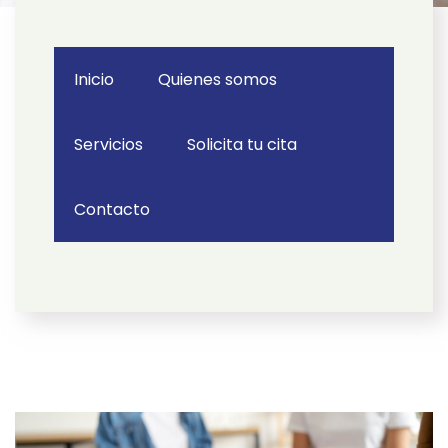
Inicio
Quienes somos
Servicios
Solicita tu cita
Contacto