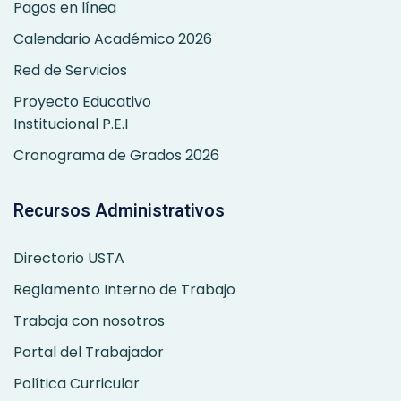
Pagos en línea
Calendario Académico 2026
Red de Servicios
Proyecto Educativo
Institucional P.E.I
Cronograma de Grados 2026
Recursos Administrativos
Directorio USTA
Reglamento Interno de Trabajo
Trabaja con nosotros
Portal del Trabajador
Política Curricular