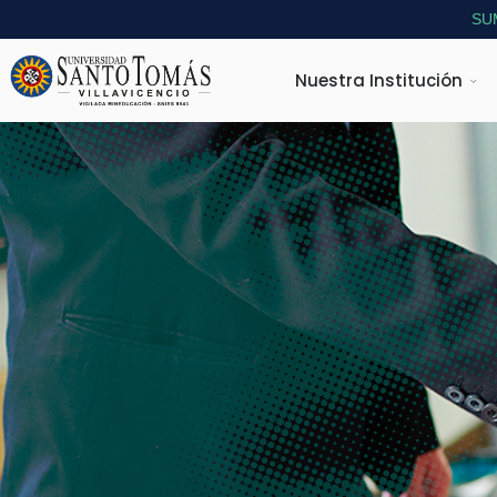
SU
Nuestra Institución