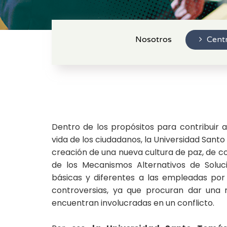
Nosotros
Centr
Dentro de los propósitos para contribuir a 
vida de los ciudadanos, la Universidad Sant
creación de una nueva cultura de paz, de co
de los Mecanismos Alternativos de Soluc
básicas y diferentes a las empleadas por l
controversias, ya que procuran dar una
encuentran involucradas en un conflicto.