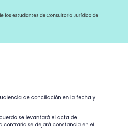
 los estudiantes de Consultorio Jurídico de
audiencia de conciliación en la fecha y
cuerdo se levantará el acta de
lo contrario se dejará constancia en el