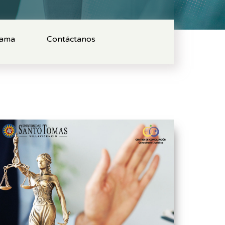
ama
Contáctanos