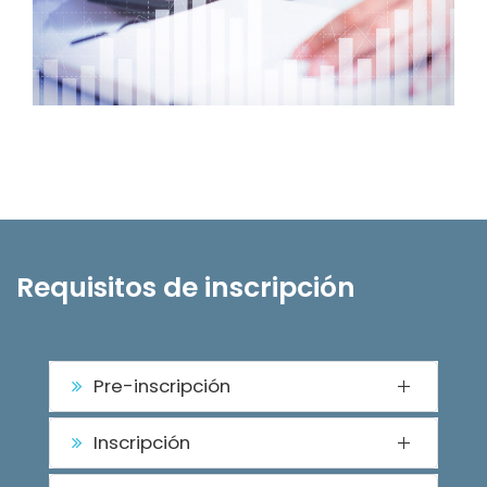
Requisitos de inscripción
Pre-inscripción
Inscripción