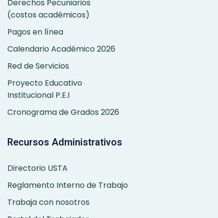
Derechos Pecuniarios
(costos académicos)
Pagos en línea
Calendario Académico 2026
Red de Servicios
Proyecto Educativo
Institucional P.E.I
Cronograma de Grados 2026
Recursos Administrativos
Directorio USTA
Reglamento Interno de Trabajo
Trabaja con nosotros