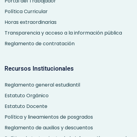
Portal del Trabajador
Política Curricular
Horas extraordinarias
Transparencia y acceso a la información pública
Reglamento de contratación
Recursos Institucionales
Reglamento general estudiantil
Estatuto Orgánico
Estatuto Docente
Política y lineamientos de posgrados
Reglamento de auxilios y descuentos