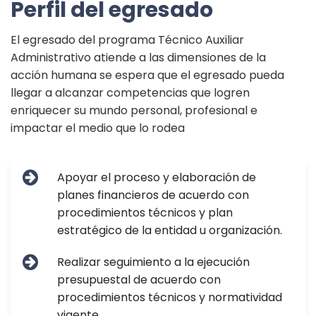
Perfil del egresado
El egresado del programa Técnico Auxiliar
Administrativo atiende a las dimensiones de la
acción humana se espera que el egresado pueda
llegar a alcanzar competencias que logren
enriquecer su mundo personal, profesional e
impactar el medio que lo rodea
Apoyar el proceso y elaboración de
planes financieros de acuerdo con
procedimientos técnicos y plan
estratégico de la entidad u organización.
Realizar seguimiento a la ejecución
presupuestal de acuerdo con
procedimientos técnicos y normatividad
vigente.