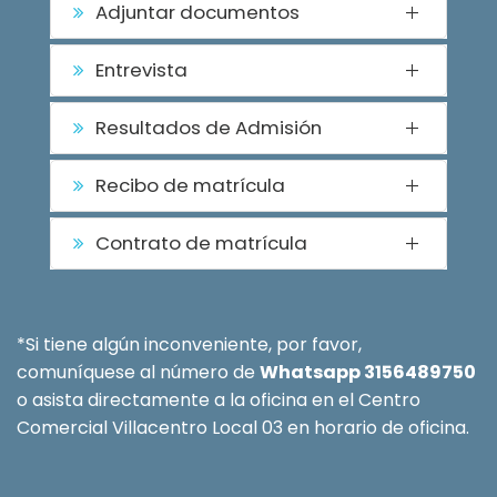
Adjuntar documentos
Entrevista
Resultados de Admisión
Recibo de matrícula
Contrato de matrícula
*Si tiene algún inconveniente, por favor,
comuníquese al número de
Whatsapp 3156489750
o asista directamente a la oficina en el Centro
Comercial Villacentro Local 03 en horario de oficina.