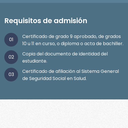
Requisitos de admisión
Certificado de grado 9 aprobado, de grados
01
10 u 11 en curso, o diploma o acta de bachiller.
Copia del documento de identidad del
02
estudiante.
Certificado de afiliación al Sistema General
03
de Seguridad Social en Salud.