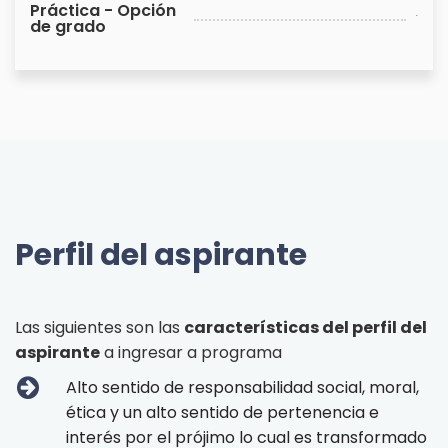
Práctica - Opción
.
de grado
Perfil del aspirante
Las siguientes son las
características del perfil del
aspirante
a ingresar a programa
Alto sentido de responsabilidad social, moral,
ética y un alto sentido de pertenencia e
interés por el prójimo lo cual es transformado