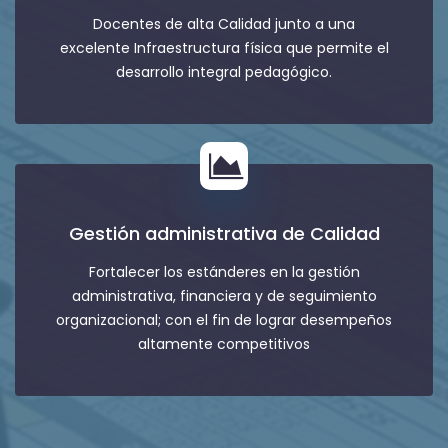
Docentes de alta Calidad junto a una
excelente Infraestructura física que permite el
desarrollo integral pedagógico.
Gestión administrativa de Calidad
Fortalecer los estánderes en la gestión
administrativa, financiera y de seguimiento
organizacional; con el fin de lograr desempeños
altamente competitivos