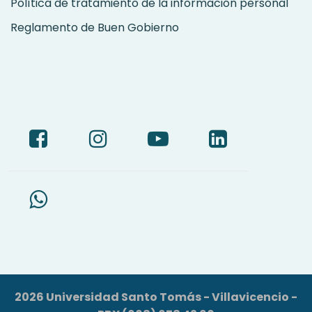
Política de tratamiento de la información personal
Reglamento de Buen Gobierno
2026 Universidad Santo Tomás - Villavicencio -