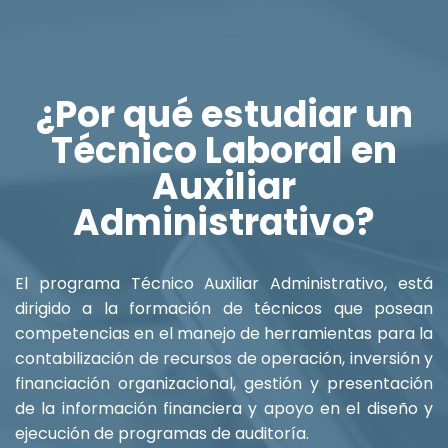
¿Por qué estudiar un
Técnico Laboral en
Auxiliar
Administrativo?
El programa Técnico Auxiliar Administrativo, está
dirigido a la formación de técnicos que posean
competencias en el manejo de herramientas para la
contabilización de recursos de operación, inversión y
financiación organizacional, gestión y presentación
de la información financiera y apoyo en el diseño y
ejecución de programas de auditoría.