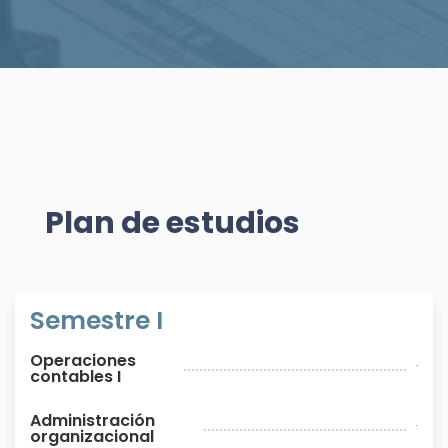
Plan de estudios
Semestre I
Operaciones
.
contables I
Administración
.
organizacional