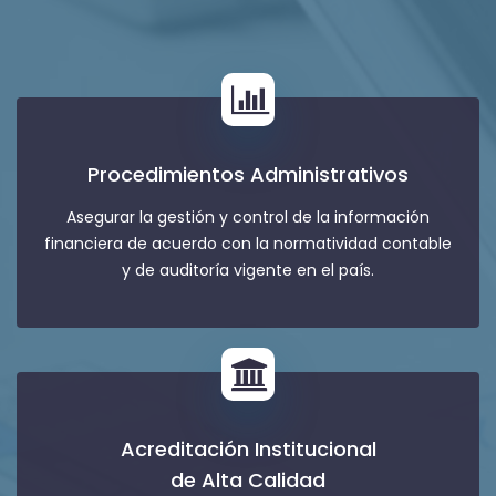
Procedimientos Administrativos
Asegurar la gestión y control de la información
financiera de acuerdo con la normatividad contable
y de auditoría vigente en el país.
Acreditación Institucional
de Alta Calidad