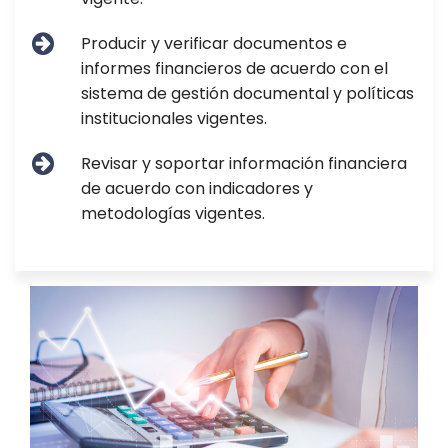
Producir y verificar documentos e
informes financieros de acuerdo con el
sistema de gestión documental y políticas
institucionales vigentes.
Revisar y soportar información financiera
de acuerdo con indicadores y
metodologías vigentes.