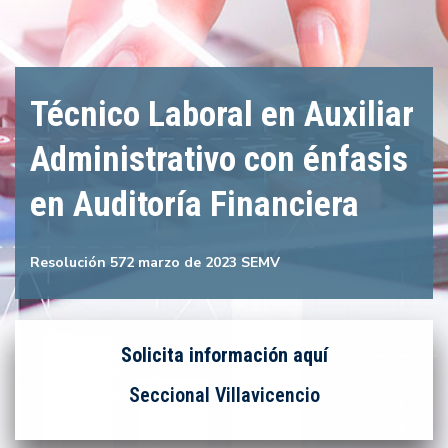
Técnico Laboral en Auxiliar
Administrativo con énfasis
en Auditoría Financiera
Resolución 572 marzo de 2023 SEMV
Solicita información aquí
Seccional Villavicencio