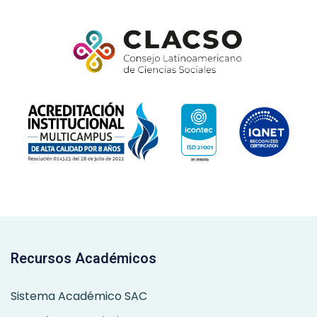
Recursos Académicos
Sistema Académico SAC