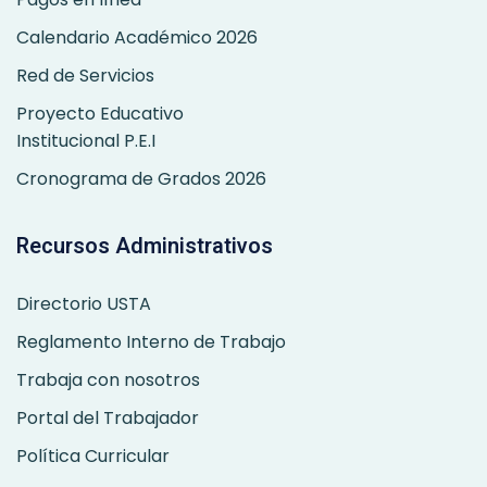
Calendario Académico 2026
Red de Servicios
Proyecto Educativo
Institucional P.E.I
Cronograma de Grados 2026
Recursos Administrativos
Directorio USTA
Reglamento Interno de Trabajo
Trabaja con nosotros
Portal del Trabajador
Política Curricular