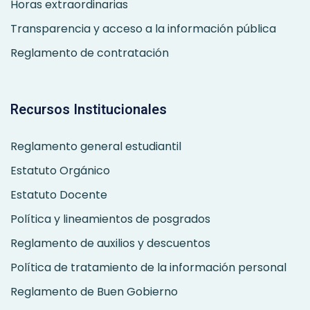
Horas extraordinarias
Transparencia y acceso a la información pública
Reglamento de contratación
Recursos Institucionales
Reglamento general estudiantil
Estatuto Orgánico
Estatuto Docente
Política y lineamientos de posgrados
Reglamento de auxilios y descuentos
Política de tratamiento de la información personal
Reglamento de Buen Gobierno