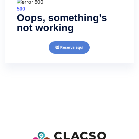
Reserva aquí