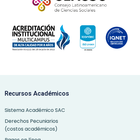
Recursos Académicos
Sistema Académico SAC
Derechos Pecuniarios
(costos académicos)
Pagos en línea