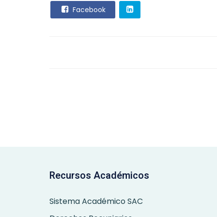
Facebook
Recursos Académicos
Sistema Académico SAC