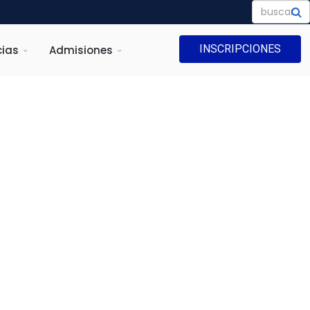
INSCRIPCIONES
ias
Admisiones