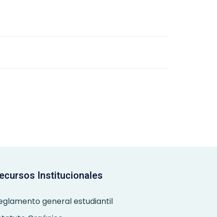
ecursos Institucionales
eglamento general estudiantil