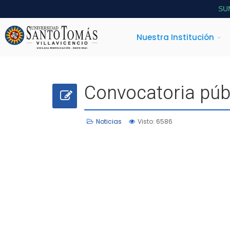
SU
Nuestra Institución
Convocatoria públ
Noticias
Visto: 6586