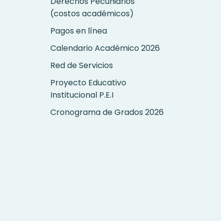
Derechos Pecuniarios
(costos académicos)
Pagos en línea
Calendario Académico 2026
Red de Servicios
Proyecto Educativo
Institucional P.E.I
Cronograma de Grados 2026