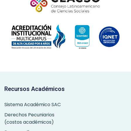
Recursos Académicos
Sistema Académico SAC
Derechos Pecuniarios
(costos académicos)