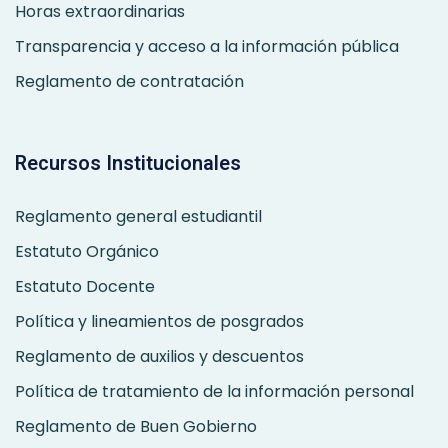
Horas extraordinarias
Transparencia y acceso a la información pública
Reglamento de contratación
Recursos Institucionales
Reglamento general estudiantil
Estatuto Orgánico
Estatuto Docente
Política y lineamientos de posgrados
Reglamento de auxilios y descuentos
Política de tratamiento de la información personal
Reglamento de Buen Gobierno