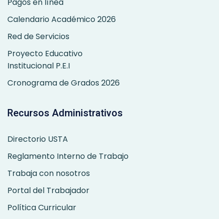
Pagos en línea
Calendario Académico 2026
Red de Servicios
Proyecto Educativo
Institucional P.E.I
Cronograma de Grados 2026
Recursos Administrativos
Directorio USTA
Reglamento Interno de Trabajo
Trabaja con nosotros
Portal del Trabajador
Política Curricular