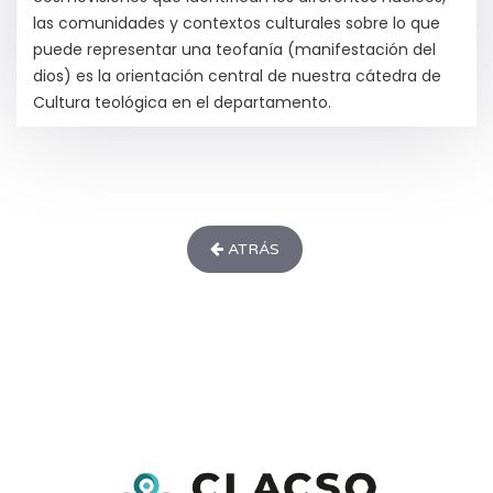
las comunidades y contextos culturales sobre lo que
puede representar una teofanía (manifestación del
dios) es la orientación central de nuestra cátedra de
Cultura teológica en el departamento.
ATRÁS