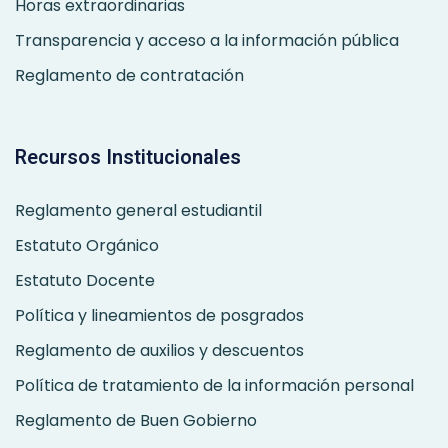
Horas extraordinarias
Transparencia y acceso a la información pública
Reglamento de contratación
Recursos Institucionales
Reglamento general estudiantil
Estatuto Orgánico
Estatuto Docente
Política y lineamientos de posgrados
Reglamento de auxilios y descuentos
Política de tratamiento de la información personal
Reglamento de Buen Gobierno