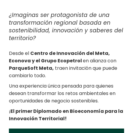
¿Imaginas ser protagonista de una
transformación regional basada en
sostenibilidad, innovación y saberes del
territorio?
Desde el
Centro de Innovación del Meta,
Econova y el Grupo Ecopetrol
en alianza con
ParqueSoft Meta,
traen invitación que puede
cambiarlo todo.
Una experiencia única pensada para quienes
desean transformar los retos ambientales en
oportunidades de negocio sostenibles.
¡
El primer Diplomado en Bioeconomía para la
Innovación Territorial!