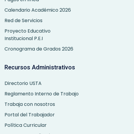
Calendario Académico 2026
Red de Servicios
Proyecto Educativo
Institucional P.E.I
Cronograma de Grados 2026
Recursos Administrativos
Directorio USTA
Reglamento Interno de Trabajo
Trabaja con nosotros
Portal del Trabajador
Política Curricular