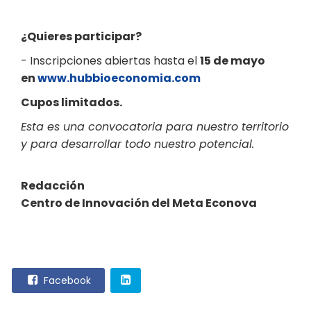
¿Quieres participar?
- Inscripciones abiertas hasta el
15 de mayo
en
www.hubbioeconomia.com
Cupos limitados.
Esta es una convocatoria para nuestro territorio
y para desarrollar todo nuestro potencial.
Redacción
Centro de Innovación del Meta Econova
Facebook