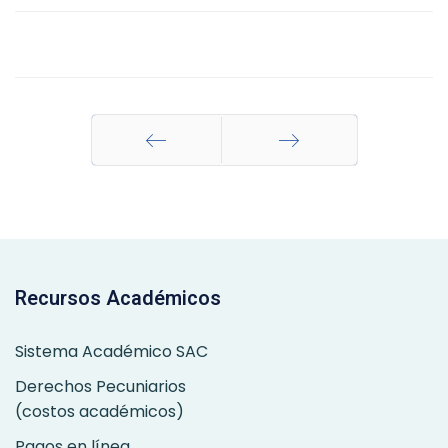
Anterior
Siguiente
Recursos Académicos
Sistema Académico SAC
Derechos Pecuniarios
(costos académicos)
Pagos en línea