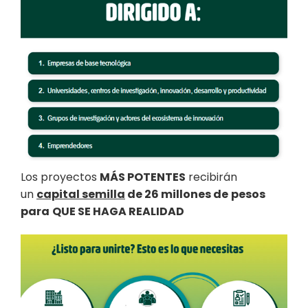
Los proyectos
MÁS POTENTES
recibirán
un
capital semilla
de 26 millones de
pesos
para
QUE SE HAGA REALIDAD