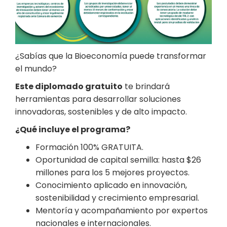
¿Sabías que la Bioeconomía puede transformar
el mundo?
Este diplomado gratuito
te brindará
herramientas para desarrollar soluciones
innovadoras, sostenibles y de alto impacto.
¿Qué incluye el programa?
Formación 100% GRATUITA.
Oportunidad de capital semilla: hasta $26
millones para los 5 mejores proyectos.
Conocimiento aplicado en innovación,
sostenibilidad y crecimiento empresarial.
Mentoría y acompañamiento por expertos
nacionales e internacionales.