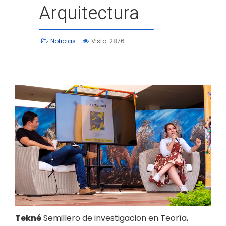
Arquitectura
Noticias
Visto: 2876
Tekné
Semillero de investigacion en Teoría,