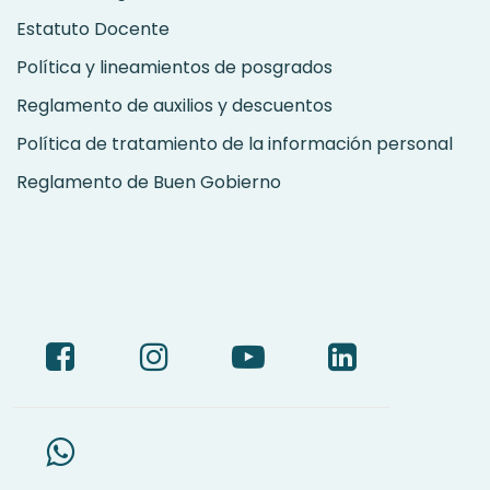
Estatuto Docente
Política y lineamientos de posgrados
Reglamento de auxilios y descuentos
Política de tratamiento de la información personal
Reglamento de Buen Gobierno