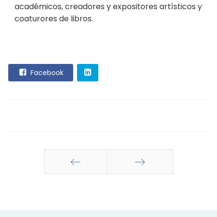
académicos, creadores y expositores artísticos y
coaturores de libros.
Facebook
Anterior
Siguiente