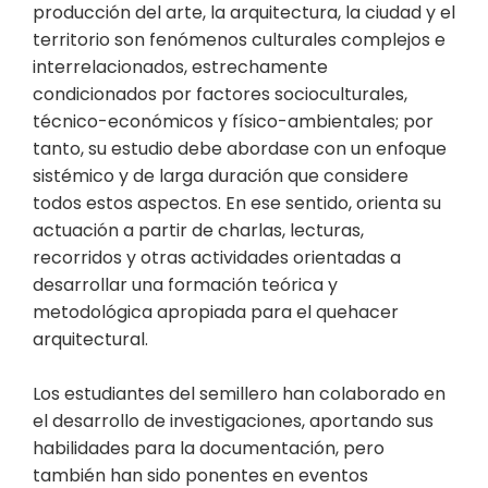
producción del arte, la arquitectura, la ciudad y el
territorio son fenómenos culturales complejos e
interrelacionados, estrechamente
condicionados por factores socioculturales,
técnico-económicos y físico-ambientales; por
tanto, su estudio debe abordase con un enfoque
sistémico y de larga duración que considere
todos estos aspectos. En ese sentido, orienta su
actuación a partir de charlas, lecturas,
recorridos y otras actividades orientadas a
desarrollar una formación teórica y
metodológica apropiada para el quehacer
arquitectural.
Los estudiantes del semillero han colaborado en
el desarrollo de investigaciones, aportando sus
habilidades para la documentación, pero
también han sido ponentes en eventos