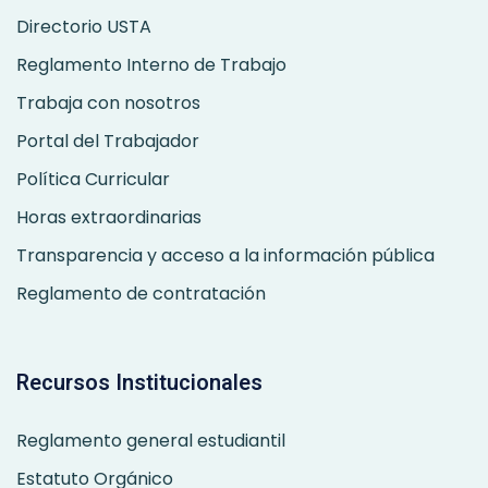
Directorio USTA
Reglamento Interno de Trabajo
Trabaja con nosotros
Portal del Trabajador
Política Curricular
Horas extraordinarias
Transparencia y acceso a la información pública
Reglamento de contratación
Recursos Institucionales
Reglamento general estudiantil
Estatuto Orgánico