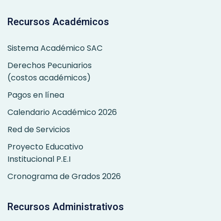
Recursos Académicos
Sistema Académico SAC
Derechos Pecuniarios
(costos académicos)
Pagos en línea
Calendario Académico 2026
Red de Servicios
Proyecto Educativo
Institucional P.E.I
Cronograma de Grados 2026
Recursos Administrativos