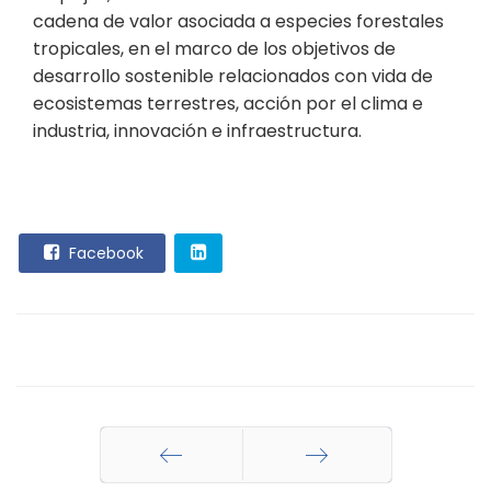
cadena de valor asociada a especies forestales
tropicales, en el marco de los objetivos de
desarrollo sostenible relacionados con vida de
ecosistemas terrestres, acción por el clima e
industria, innovación e infraestructura.
Facebook