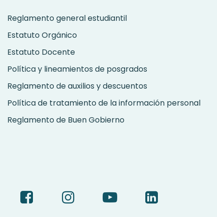
Reglamento general estudiantil
Estatuto Orgánico
Estatuto Docente
Política y lineamientos de posgrados
Reglamento de auxilios y descuentos
Política de tratamiento de la información personal
Reglamento de Buen Gobierno