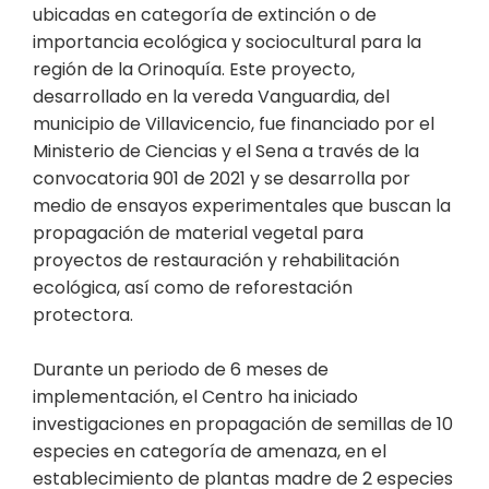
ubicadas en categoría de extinción o de
importancia ecológica y sociocultural para la
región de la Orinoquía. Este proyecto,
desarrollado en la vereda Vanguardia, del
municipio de Villavicencio, fue financiado por el
Ministerio de Ciencias y el Sena a través de la
convocatoria 901 de 2021 y se desarrolla por
medio de ensayos experimentales que buscan la
propagación de material vegetal para
proyectos de restauración y rehabilitación
ecológica, así como de reforestación
protectora.
Durante un periodo de 6 meses de
implementación, el Centro ha iniciado
investigaciones en propagación de semillas de 10
especies en categoría de amenaza, en el
establecimiento de plantas madre de 2 especies