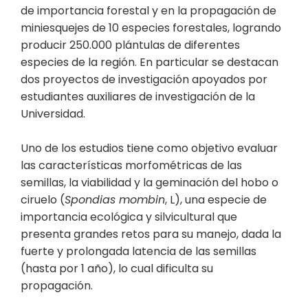
de importancia forestal y en la propagación de
miniesquejes de 10 especies forestales, logrando
producir 250.000 plántulas de diferentes
especies de la región. En particular se destacan
dos proyectos de investigación apoyados por
estudiantes auxiliares de investigación de la
Universidad.
Uno de los estudios tiene como objetivo evaluar
las características morfométricas de las
semillas, la viabilidad y la geminación del hobo o
ciruelo (
Spondias mombin
, L), una especie de
importancia ecológica y silvicultural que
presenta grandes retos para su manejo, dada la
fuerte y prolongada latencia de las semillas
(hasta por 1 año), lo cual dificulta su
propagación.