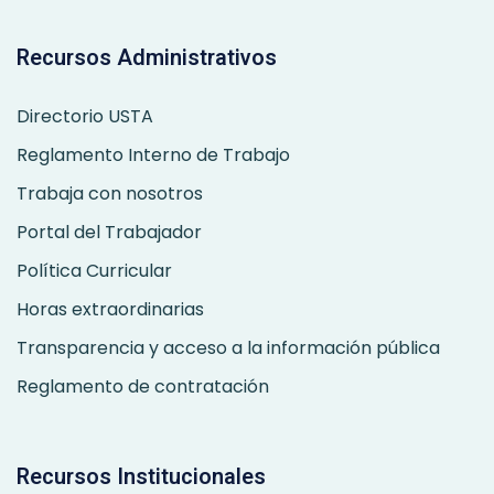
Recursos Administrativos
Directorio USTA
Reglamento Interno de Trabajo
Trabaja con nosotros
Portal del Trabajador
Política Curricular
Horas extraordinarias
Transparencia y acceso a la información pública
Reglamento de contratación
Recursos Institucionales