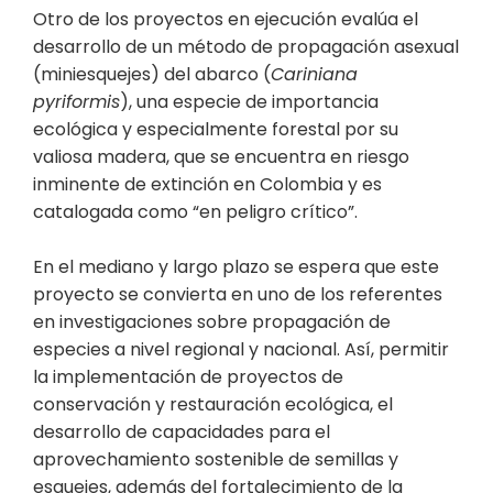
Otro de los proyectos en ejecución evalúa el
desarrollo de un método de propagación asexual
(miniesquejes) del abarco (
Cariniana
pyriformis
), una especie de importancia
ecológica y especialmente forestal por su
valiosa madera, que se encuentra en riesgo
inminente de extinción en Colombia y es
catalogada como “en peligro crítico”.
En el mediano y largo plazo se espera que este
proyecto se convierta en uno de los referentes
en investigaciones sobre propagación de
especies a nivel regional y nacional. Así, permitir
la implementación de proyectos de
conservación y restauración ecológica, el
desarrollo de capacidades para el
aprovechamiento sostenible de semillas y
esquejes, además del fortalecimiento de la