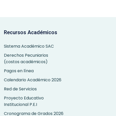
Anterior
Siguiente
Recursos Académicos
Sistema Académico SAC
Derechos Pecuniarios
(costos académicos)
Pagos en línea
Calendario Académico 2026
Red de Servicios
Proyecto Educativo
Institucional P.E.I
Cronograma de Grados 2026