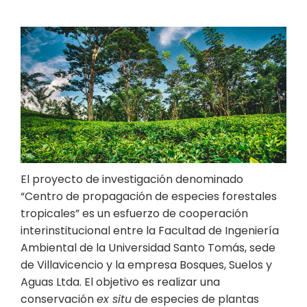
El proyecto de investigación denominado
“Centro de propagación de especies forestales
tropicales” es un esfuerzo de cooperación
interinstitucional entre la Facultad de Ingeniería
Ambiental de la Universidad Santo Tomás, sede
de Villavicencio y la empresa Bosques, Suelos y
Aguas Ltda. El objetivo es realizar una
conservación
ex situ
de especies de plantas