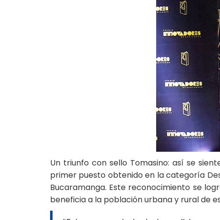
Un triunfo con sello Tomasino: así se sien
primer puesto obtenido en la categoría De
Bucaramanga. Este reconocimiento se logró
beneficia a la población urbana y rural de 