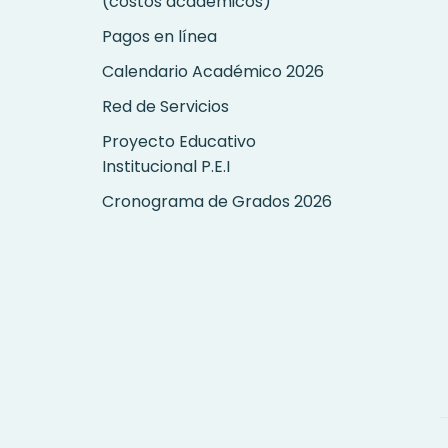
(costos académicos)
Pagos en línea
Calendario Académico 2026
Red de Servicios
Proyecto Educativo
Institucional P.E.I
Cronograma de Grados 2026