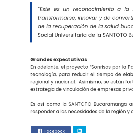
“
Este es un reconocimiento a la 
transformarse, innovar y de convert
de la recuperación de la salud buca
Social Universitaria de la SANTOTO
Grandes expectativas
En adelante, el proyecto “Sonrisas por la P
tecnología, para reducir el tiempo de elab
regional y nacional. Asimismo, se están fo
estrategia de vinculación de empresas priva
Es así como la SANTOTO Bucaramanga arti
responder a las necesidades de la región y 
Facebook