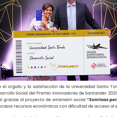
te el orgullo y la satisfacción de la Universidad Santo 
sarrollo Social del Premio Innovadores de Santander 202
 gracias al proyecto de extensión social
“Sonrisas por
escasos recursos económicos con dificultad de acceso al 