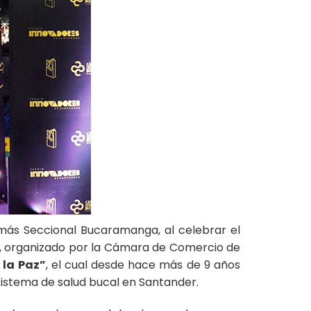
Tomás Seccional Bucaramanga, al celebrar el
1, organizado por la Cámara de Comercio de
 la Paz”
, el cual desde hace más de 9 años
sistema de salud bucal en Santander.