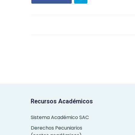
Recursos Académicos
Sistema Académico SAC
Derechos Pecuniarios