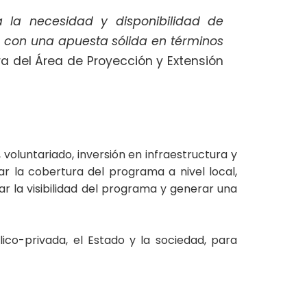
 la necesidad y disponibilidad de
ón con una apuesta sólida en términos
ra del Área de Proyección y Extensión
voluntariado, inversión en infraestructura y
ar la cobertura del programa a nivel local,
r la visibilidad del programa y generar una
o-privada, el Estado y la sociedad, para