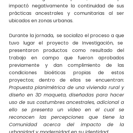
impactó negativamente la continuidad de sus
prácticas ancestrales y comunitarias al ser
ubicados en zonas urbanas.
Durante la jornada, se socializo el proceso a que
tuvo lugar el proyecto de Investigación, se
presentaron productos como resultado del
trabajo en campo que fueron aprobados
previamente y dan complimiento de las
condiciones bioéticas propias de estos
proyectos; dentro de ellos se encuentran:
Propuesta planimétrica de una vivienda rural y
diseño en 3D maqueta, diseñadas para hacer
uso de sus costumbres ancestrales, adicional a
ello se presenta un vídeo en el cual se
reconocen las percepciones que tiene la
Comunidad acerca del impacto de la
urbanidad y modernidad en su identidad.