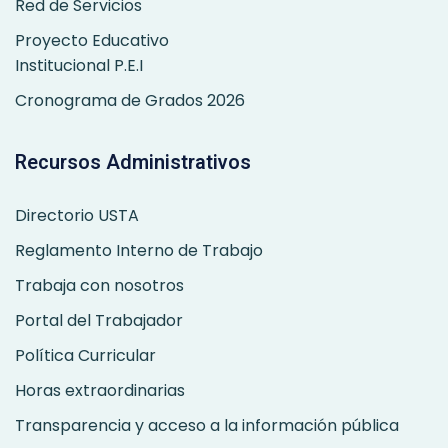
Red de Servicios
Proyecto Educativo
Institucional P.E.I
Cronograma de Grados 2026
Recursos Administrativos
Directorio USTA
Reglamento Interno de Trabajo
Trabaja con nosotros
Portal del Trabajador
Política Curricular
Horas extraordinarias
Transparencia y acceso a la información pública