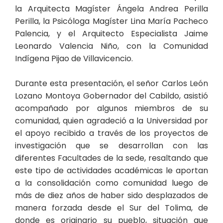
la Arquitecta Magíster Ángela Andrea Perilla
Perilla, la Psicóloga Magíster Lina María Pacheco
Palencia, y el Arquitecto Especialista Jaime
Leonardo Valencia Niño, con la Comunidad
Indígena Pijao de Villavicencio.
Durante esta presentación, el señor Carlos León
Lozano Montoya Gobernador del Cabildo, asistió
acompañado por algunos miembros de su
comunidad, quien agradeció a la Universidad por
el apoyo recibido a través de los proyectos de
investigación que se desarrollan con las
diferentes Facultades de la sede, resaltando que
este tipo de actividades académicas le aportan
a la consolidación como comunidad luego de
más de diez años de haber sido desplazados de
manera forzada desde el Sur del Tolima, de
donde es originario su pueblo, situación que