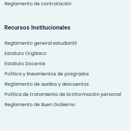
Reglamento de contratación
Recursos Institucionales
Reglamento general estudiantil
Estatuto Orgánico
Estatuto Docente
Política y lineamientos de posgrados
Reglamento de auxilios y descuentos
Política de tratamiento de la información personal
Reglamento de Buen Gobierno