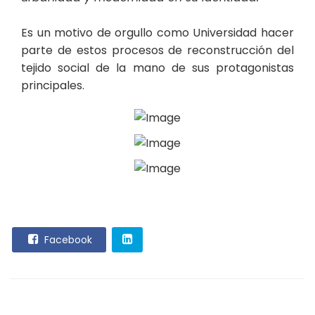
Es un motivo de orgullo como Universidad hacer
parte de estos procesos de reconstrucción del
tejido social de la mano de sus protagonistas
principales.
Facebook