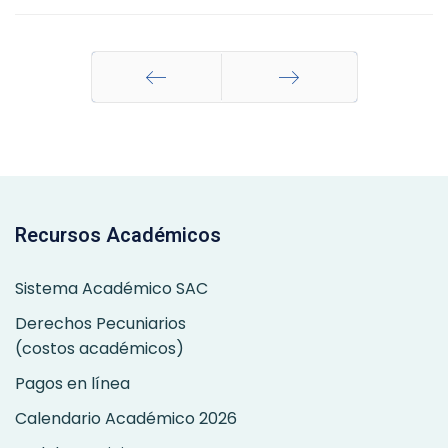
Anterior
Siguiente
Recursos Académicos
Sistema Académico SAC
Derechos Pecuniarios
(costos académicos)
Pagos en línea
Calendario Académico 2026