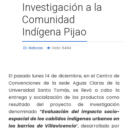
Investigación a la
Comunidad
Indígena Pijao
Noticias
Visto: 6484
El pasado lunes 14 de diciembre, en el Centro de
Convenciones de la sede Aguas Claras de la
Universidad Santo Tomás, se llevó a cabo la
entrega y socialización de los productos como
resultado del proyecto de investigación
denominado
“Evaluación del impacto socio-
espacial de los cabildos indígenas urbanos en
los barrios de Villavicencio
”, desarrollado por