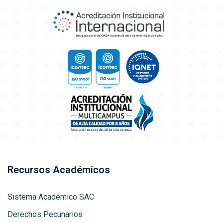
Recursos Académicos
Sistema Académico SAC
Derechos Pecunarios