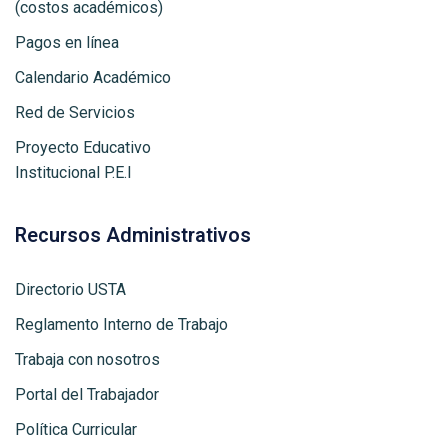
(costos académicos)
Pagos en línea
Calendario Académico
Red de Servicios
Proyecto Educativo
Institucional P.E.I
Recursos Administrativos
Directorio USTA
Reglamento Interno de Trabajo
Trabaja con nosotros
Portal del Trabajador
Política Curricular