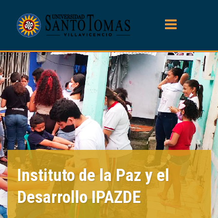
Instituto de la Paz y el
Desarrollo IPAZDE