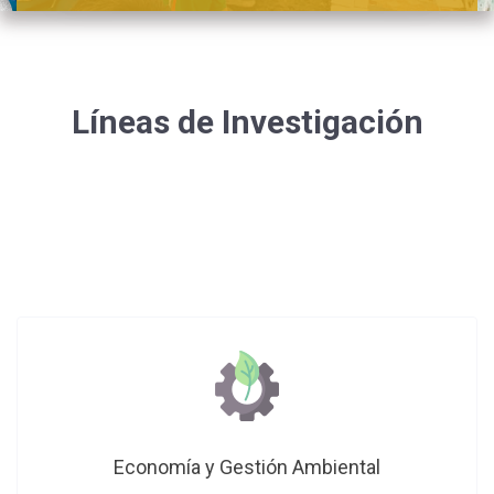
Líneas de Investigación
Economía y Gestión Ambiental