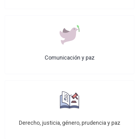
Comunicación y paz
Derecho, justicia, género, prudencia y paz