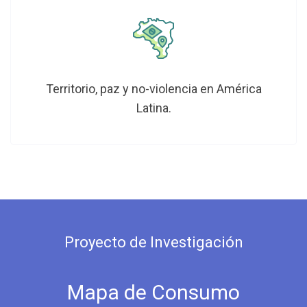
Territorio, paz y no-violencia en América
Latina.
Proyecto de Investigación
Mapa de Consumo