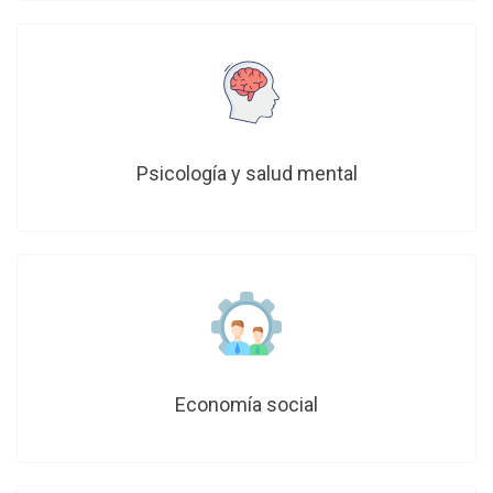
Psicología y salud mental
Economía social