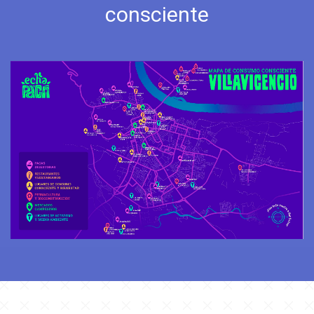
consciente