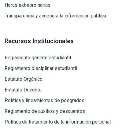
Horas extraordinarias
Transparencia y acceso a la información pública
Recursos Institucionales
Reglamento general estudiantil
Reglamento disciplinar estudiantil
Estatuto Orgánico
Estatuto Docente
Política y lineamientos de posgrados
Reglamento de auxilios y descuentos
Política de tratamiento de la información personal