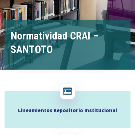
Normatividad CRAI –
SANTOTO
Lineamientos Repositorio Institucional