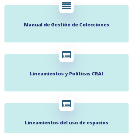
Manual de Gestión de Colecciones
Lineamientos y Políticas CRAI
Lineamientos del uso de espacios